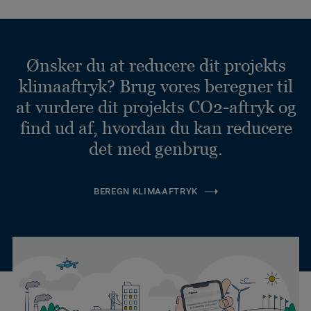
Ønsker du at reducere dit projekts
klimaaftryk? Brug vores beregner til
at vurdere dit projekts CO2-aftryk og
find ud af, hvordan du kan reducere
det med genbrug.
BEREGN KLIMAAFTRYK