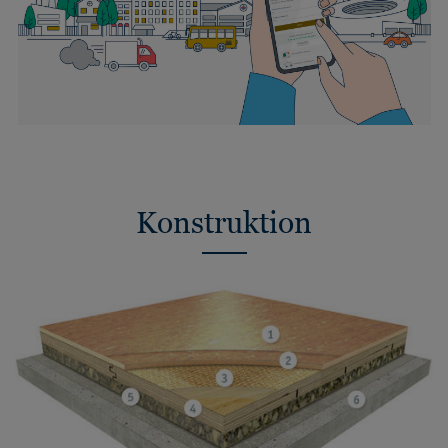
Konstruktion