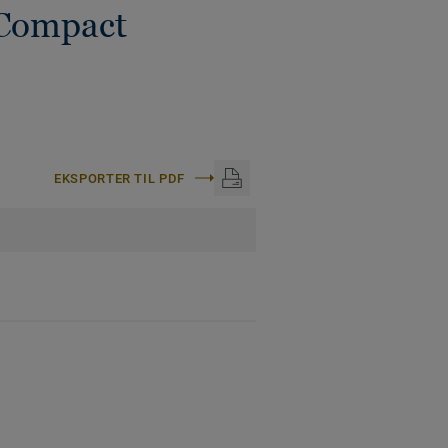
 Compact
EKSPORTER TIL PDF