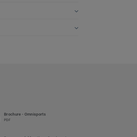
Brochure - Omnisports
PDF