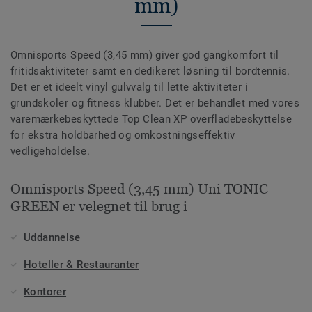
mm)
Omnisports Speed (3,45 mm) giver god gangkomfort til
fritidsaktiviteter samt en dedikeret løsning til bordtennis.
Det er et ideelt vinyl gulvvalg til lette aktiviteter i
grundskoler og fitness klubber. Det er behandlet med vores
varemærkebeskyttede Top Clean XP overfladebeskyttelse
for ekstra holdbarhed og omkostningseffektiv
vedligeholdelse.
Omnisports Speed (3,45 mm) Uni TONIC
GREEN er velegnet til brug i
Uddannelse
Hoteller & Restauranter
Kontorer