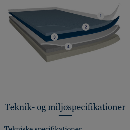
Teknik- og miljøspecifikationer
Tekniske specifikationer