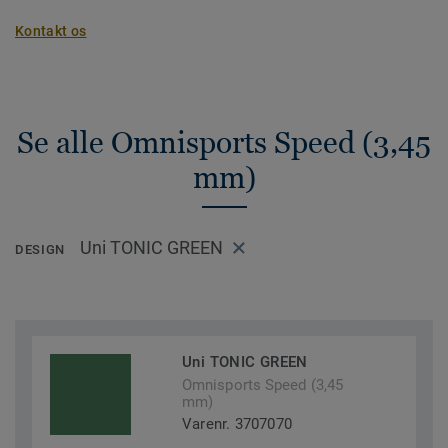
Kontakt os
Se alle Omnisports Speed (3,45
mm)
Uni TONIC GREEN
DESIGN
Uni TONIC GREEN
Omnisports Speed (3,45
mm)
Varenr. 3707070