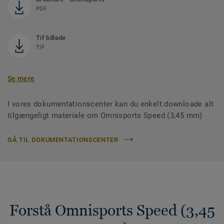
PDF
Tif billede
TIF
Se mere
I vores dokumentationscenter kan du enkelt downloade alt
tilgængeligt materiale om Omnisports Speed (3,45 mm)
GÅ TIL DOKUMENTATIONSCENTER
Forstå Omnisports Speed (3,45