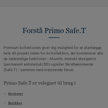
Forstå Primo Safe.T
Premium kollektionen giver dig mulighed for at planlægge
hele dit projekt inden for én kollektion, der kombinerer alle
de nødvendige funktioner - Akustik, statiskt dissipativt
(permanent antistatisk/SD) og/eller Skridhæmmende
(Safe.T) - sammen med matchende farver.
Primo Safe.T er velegnet til brug i
Kontorer
Butikker