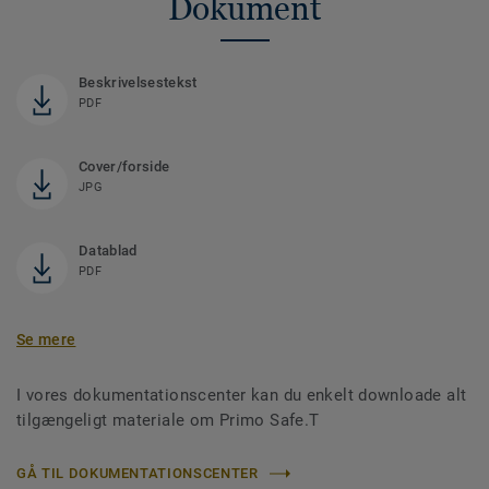
Dokument
Beskrivelsestekst
PDF
Cover/forside
JPG
Datablad
PDF
Se mere
I vores dokumentationscenter kan du enkelt downloade alt
tilgængeligt materiale om Primo Safe.T
GÅ TIL DOKUMENTATIONSCENTER