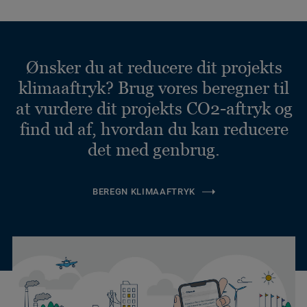
Ønsker du at reducere dit projekts
klimaaftryk? Brug vores beregner til
at vurdere dit projekts CO2-aftryk og
find ud af, hvordan du kan reducere
det med genbrug.
BEREGN KLIMAAFTRYK