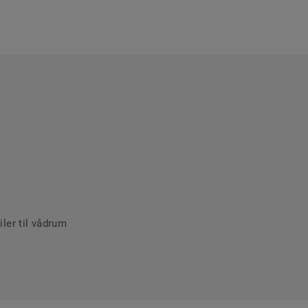
ler til vådrum