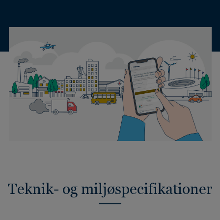
Teknik- og miljøspecifikationer