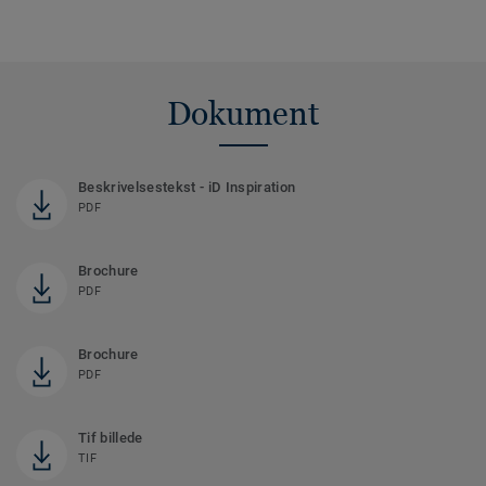
Dokument
Beskrivelsestekst - iD Inspiration
PDF
Brochure
PDF
Brochure
PDF
Tif billede
TIF