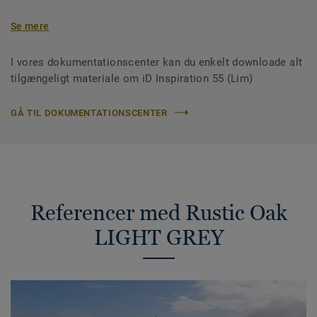
Se mere
I vores dokumentationscenter kan du enkelt downloade alt
tilgængeligt materiale om iD Inspiration 55 (Lim)
GÅ TIL DOKUMENTATIONSCENTER
Referencer med Rustic Oak
LIGHT GREY