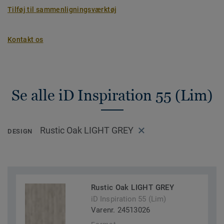
Tilføj til sammenligningsværktøj
Kontakt os
Se alle iD Inspiration 55 (Lim)
Rustic Oak LIGHT GREY
DESIGN
Rustic Oak LIGHT GREY
iD Inspiration 55 (Lim)
Varenr. 24513026