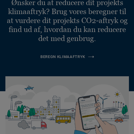
Ønsker du at reducere dit projekts
klimaaftryk? Brug vores beregner til
at vurdere dit projekts CO2-aftryk og
find ud af, hvordan du kan reducere
det med genbrug.
BEREGN KLIMAAFTRYK