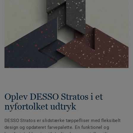
Oplev DESSO Stratos i et
nyfortolket udtryk
DESSO Stratos er slidstærke tæppefliser med fleksibelt
design og opdateret farvepalette. En funktionel og