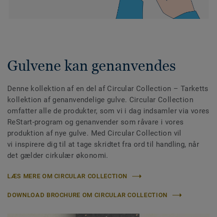
Gulvene kan genanvendes
Denne kollektion af en del af Circular Collection
– Tarketts
kollektion af genanvendelige gulve. Circular Collection
omfatter alle de produkter, som vi i dag indsamler via vores
ReStart-program og genanvender som råvare i vores
produktion af nye gulve. Med Circular Collection vil
vi inspirere dig til at tage skridtet fra ord til handling, når
det gælder cirkulær økonomi.
LÆS MERE OM CIRCULAR COLLECTION
DOWNLOAD BROCHURE OM CIRCULAR COLLECTION