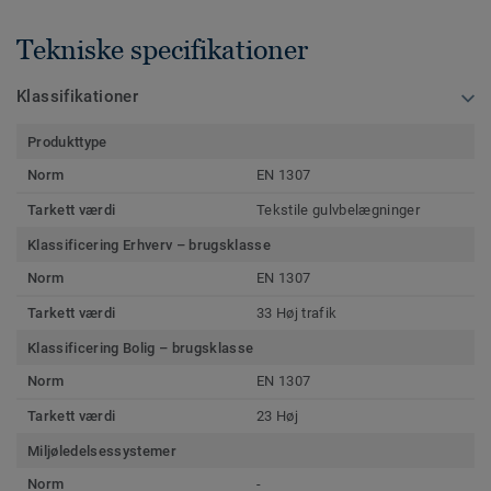
Tekniske specifikationer
Klassifikationer
Produkttype
Norm
EN 1307
Tarkett værdi
Tekstile gulvbelægninger
Klassificering Erhverv – brugsklasse
Norm
EN 1307
Tarkett værdi
33 Høj trafik
Klassificering Bolig – brugsklasse
Norm
EN 1307
Tarkett værdi
23 Høj
Miljøledelsessystemer
Norm
-