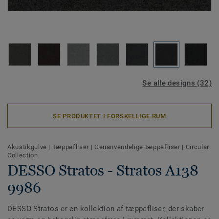
Se alle designs (32)
SE PRODUKTET I FORSKELLIGE RUM
Akustikgulve
|
Tæppefliser
|
Genanvendelige tæppefliser
|
Circular
Collection
DESSO Stratos - Stratos A138
9986
DESSO Stratos er en kollektion af tæppefliser, der skaber