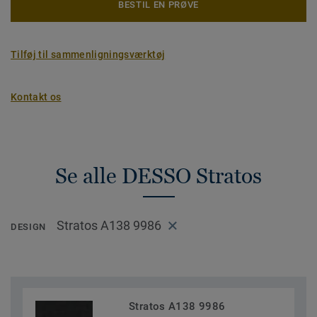
BESTIL EN PRØVE
Tilføj til sammenligningsværktøj
Kontakt os
Se alle DESSO Stratos
Stratos A138 9986
DESIGN
Stratos A138 9986