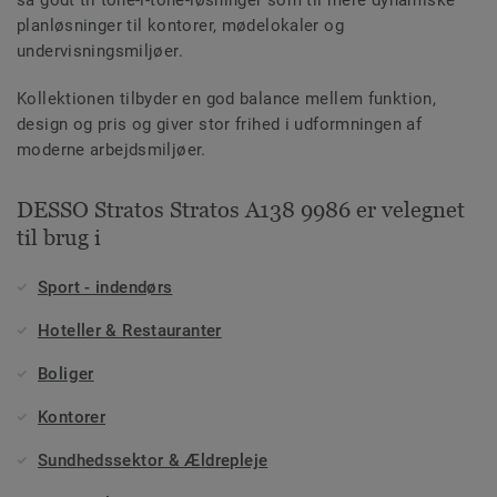
planløsninger til kontorer, mødelokaler og
undervisningsmiljøer.
Kollektionen tilbyder en god balance mellem funktion,
design og pris og giver stor frihed i udformningen af
moderne arbejdsmiljøer.
DESSO Stratos Stratos A138 9986 er velegnet
til brug i
Sport - indendørs
Hoteller & Restauranter
Boliger
Kontorer
Sundhedssektor & Ældrepleje