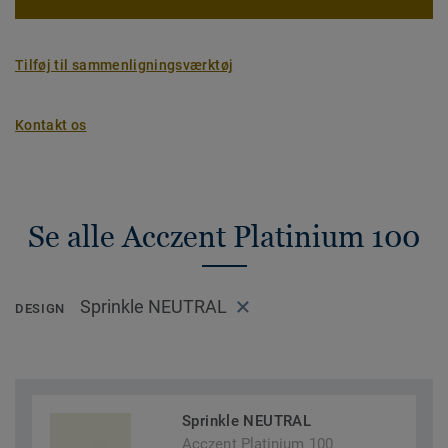
Tilføj til sammenligningsværktøj
Kontakt os
Se alle Acczent Platinium 100
Sprinkle NEUTRAL
DESIGN
Sprinkle NEUTRAL
Acczent Platinium 100