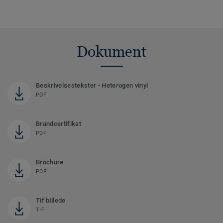
Dokument
Beskrivelsestekster - Heterogen vinyl
PDF
Brandcertifikat
PDF
Brochure
PDF
Tif billede
TIF