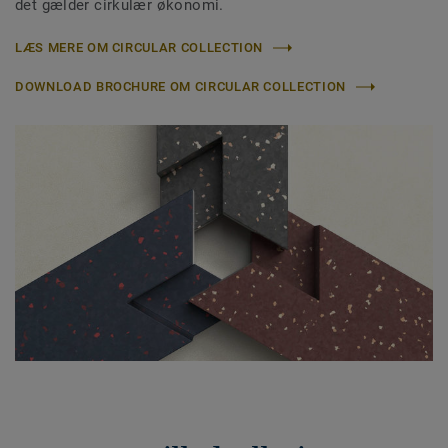
det gælder cirkulær økonomi.
LÆS MERE OM CIRCULAR COLLECTION
DOWNLOAD BROCHURE OM CIRCULAR COLLECTION