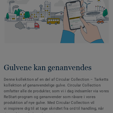
Gulvene kan genanvendes
Denne kollektion af en del af Circular Collection
– Tarketts
kollektion af genanvendelige gulve. Circular Collection
omfatter alle de produkter, som vi i dag indsamler via vores
ReStart-program og genanvender som råvare i vores
produktion af nye gulve. Med Circular Collection vil
vi inspirere dig til at tage skridtet fra ord til handling, når