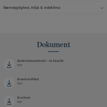
Bæredygtighed, miljø & indeklima
Dokument
Beskrivelsestekster - iQ Akustik
PDF
Brandcertifikat
PDF
Brochure
PDF