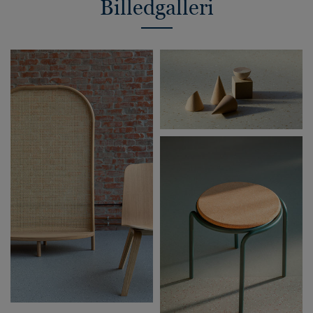
Billedgalleri