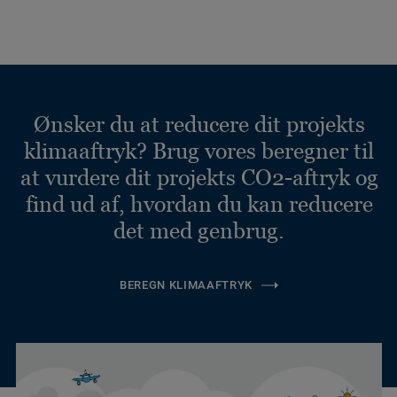
Ønsker du at reducere dit projekts
klimaaftryk? Brug vores beregner til
at vurdere dit projekts CO2-aftryk og
find ud af, hvordan du kan reducere
det med genbrug.
BEREGN KLIMAAFTRYK