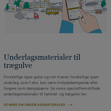
Underlagsmaterialer til
trægulve
Forskellige typer gulve og rum kræver forskellige typer
underlag, som f.eks. kan være trinlydsdæmpende eller
fungere som dampspærre. Se vores specialfremstillede
underlagsmaterialer til laminat- og trægulve her.
SE MERE OM UNDERLAGSMATERIALER