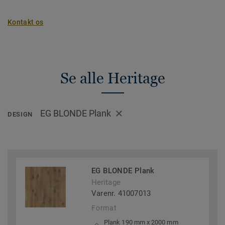
Kontakt os
Se alle Heritage
EG BLONDE Plank
DESIGN
EG BLONDE Plank
Heritage
Varenr. 41007013
Format
Plank 190 mm x 2000 mm