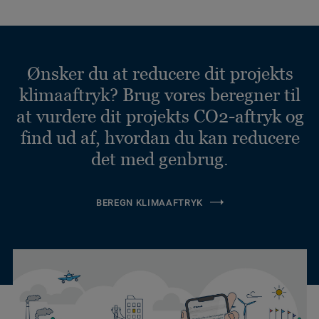
Ønsker du at reducere dit projekts
klimaaftryk? Brug vores beregner til
at vurdere dit projekts CO2-aftryk og
find ud af, hvordan du kan reducere
det med genbrug.
BEREGN KLIMAAFTRYK