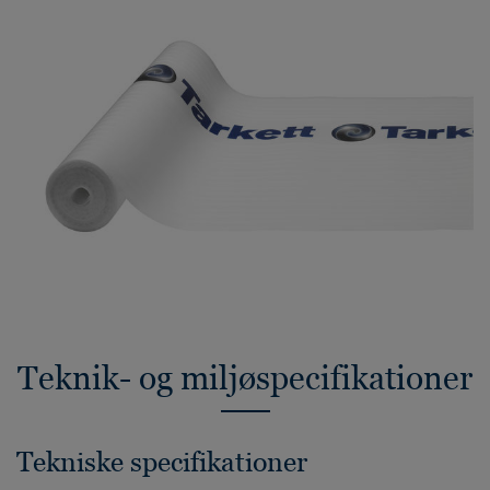
Teknik- og miljøspecifikationer
Tekniske specifikationer