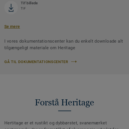
Tif billede
TIF
Se mere
I vores dokumentationscenter kan du enkelt downloade alt
tilgængeligt materiale om Heritage
GÅ TIL DOKUMENTATIONSCENTER
Forstå Heritage
Hertitage er et rustikt og dybbørstet, svanemærket