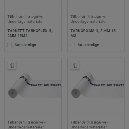
Tilbehør til trægulve -
Tilbehør til trægulve -
Underlagsmaterialer
Underlagsmaterialer
TARKETT TARKOFLEX II,
TARKOFOAM II, 2 MM 15
2MM 15M2
M2
Sammenlign
Sammenlign
Bestil en prøve
Bestil en prøve
Tilbehør til trægulve -
Tilbehør til trægulve -
Underlagsmaterialer
Underlagsmaterialer