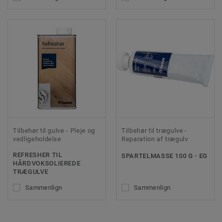
Tilbehør til gulve - Pleje og
Tilbehør til trægulve -
vedligeholdelse
Reparation af trægulv
REFRESHER TIL
SPARTELMASSE 100 G - EG
HÅRDVOKSOLIEREDE
TRÆGULVE
Sammenlign
Sammenlign