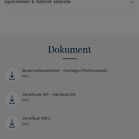
Egenskaber & teknisk ydeevne
Dokument
Beskrivelsestekster - Heritage (Professional)
PDF
Certificate M1 - Hardwax Oil
PDF
Certifikat PEFC
PDF