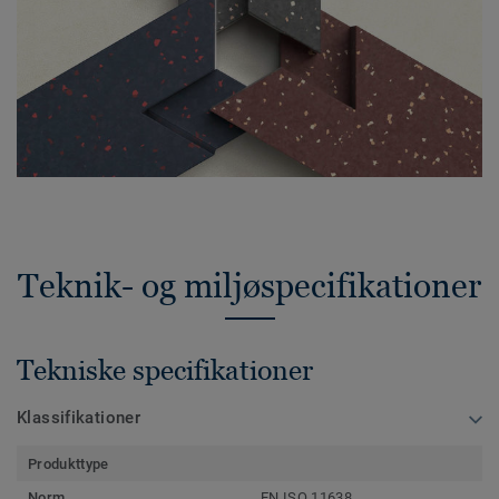
Teknik- og miljøspecifikationer
Tekniske specifikationer
Klassifikationer
Produkttype
Norm
EN ISO 11638