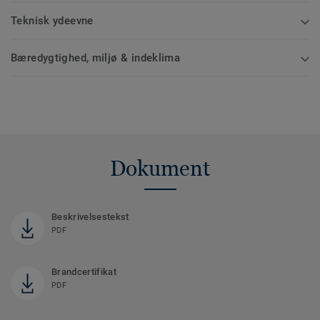
Teknisk ydeevne
Bæredygtighed, miljø & indeklima
Dokument
Beskrivelsestekst
PDF
Brandcertifikat
PDF