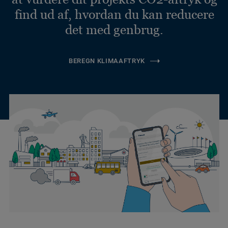
find ud af, hvordan du kan reducere
det med genbrug.
BEREGN KLIMAAFTRYK