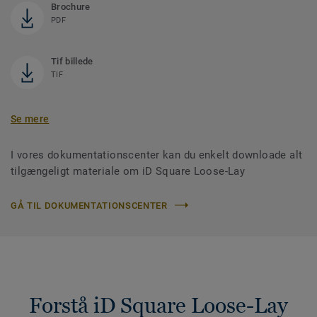
Brochure
PDF
Tif billede
TIF
Se mere
I vores dokumentationscenter kan du enkelt downloade alt
tilgængeligt materiale om iD Square Loose-Lay
GÅ TIL DOKUMENTATIONSCENTER
Forstå iD Square Loose-Lay