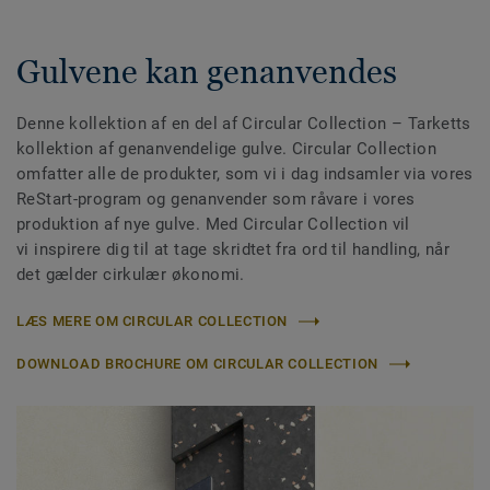
Gulvene kan genanvendes
Denne kollektion af en del af Circular Collection
– Tarketts
kollektion af genanvendelige gulve. Circular Collection
omfatter alle de produkter, som vi i dag indsamler via vores
ReStart-program og genanvender som råvare i vores
produktion af nye gulve. Med Circular Collection vil
vi inspirere dig til at tage skridtet fra ord til handling, når
det gælder cirkulær økonomi.
LÆS MERE OM CIRCULAR COLLECTION
DOWNLOAD BROCHURE OM CIRCULAR COLLECTION