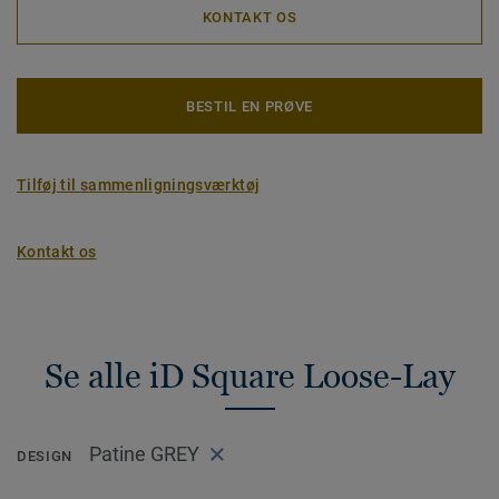
KONTAKT OS
BESTIL EN PRØVE
Tilføj til sammenligningsværktøj
Kontakt os
Se alle iD Square Loose-Lay
Patine GREY
DESIGN