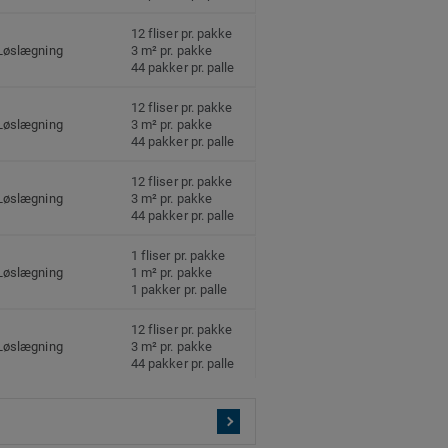
12 fliser pr. pakke
Løslægning
3 m² pr. pakke
44 pakker pr. palle
12 fliser pr. pakke
Løslægning
3 m² pr. pakke
44 pakker pr. palle
12 fliser pr. pakke
Løslægning
3 m² pr. pakke
44 pakker pr. palle
1 fliser pr. pakke
Løslægning
1 m² pr. pakke
1 pakker pr. palle
12 fliser pr. pakke
Løslægning
3 m² pr. pakke
44 pakker pr. palle
12 fliser pr. pakke
Løslægning
3 m² pr. pakke
44 pakker pr. palle