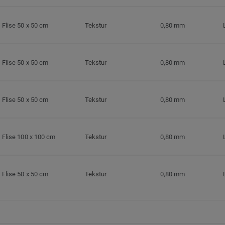
Flise 50 x 50 cm
Tekstur
0,80 mm
Flise 50 x 50 cm
Tekstur
0,80 mm
Flise 50 x 50 cm
Tekstur
0,80 mm
Flise 100 x 100 cm
Tekstur
0,80 mm
Flise 50 x 50 cm
Tekstur
0,80 mm
Flise 50 x 50 cm
Tekstur
0,80 mm