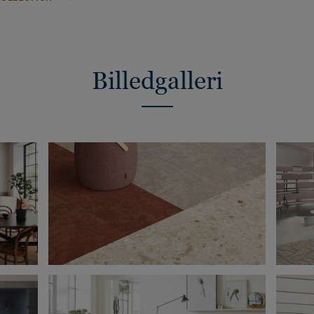
Billedgalleri