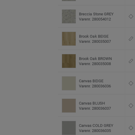
Breccia Stone GREY
Varenr. 280054012
Brook Oak BEIGE
Varenr. 280035007
Brook Oak BROWN
Varenr. 280035008
Canvas BEIGE
Varenr. 280036036
Canvas BLUSH
Varenr. 280036037
Canvas COLD GREY
Varenr. 280036035