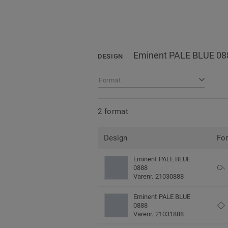
Eminent PALE BLUE 08
DESIGN
Format
2 format
Design
Fo
Eminent PALE BLUE
0888
Varenr. 21030888
Eminent PALE BLUE
0888
Varenr. 21031888