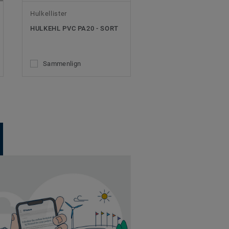
Hulkellister
HULKEHL PVC PA20 - SORT
Sammenlign