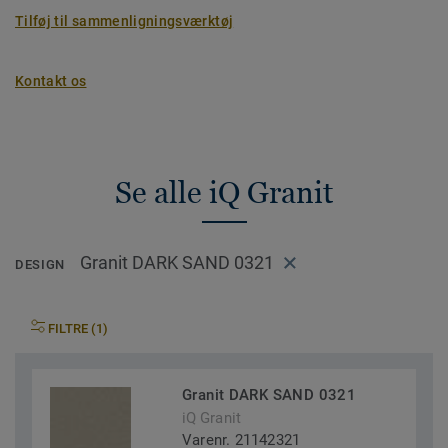
Tilføj til sammenligningsværktøj
Kontakt os
Se alle iQ Granit
Granit DARK SAND 0321
DESIGN
FILTRE (1)
Granit DARK SAND 0321
iQ Granit
Varenr. 21142321