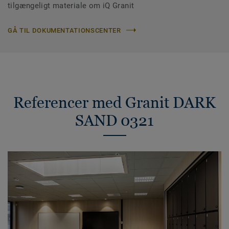
tilgængeligt materiale om iQ Granit
GÅ TIL DOKUMENTATIONSCENTER
Referencer med Granit DARK
SAND 0321