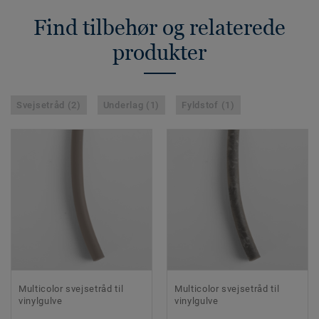
Find tilbehør og relaterede
produkter
Svejsetråd (2)
Underlag (1)
Fyldstof (1)
Multicolor svejsetråd til
Multicolor svejsetråd til
vinylgulve
vinylgulve