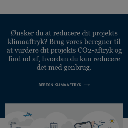
Ønsker du at reducere dit projekts
klimaaftryk? Brug vores beregner til
at vurdere dit projekts CO2-aftryk og
find ud af, hvordan du kan reducere
det med genbrug.
BEREGN KLIMAAFTRYK