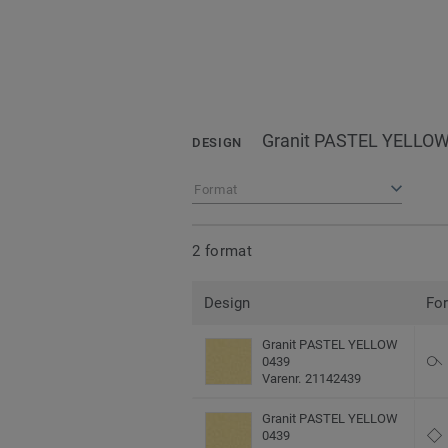
Granit PASTEL YELLOW
DESIGN
Format
2 format
Design
Fo
Granit PASTEL YELLOW
0439
Varenr. 21142439
Granit PASTEL YELLOW
0439