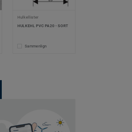
Hulkellister
HULKEHL PVC PA20 - SORT
Sammenlign