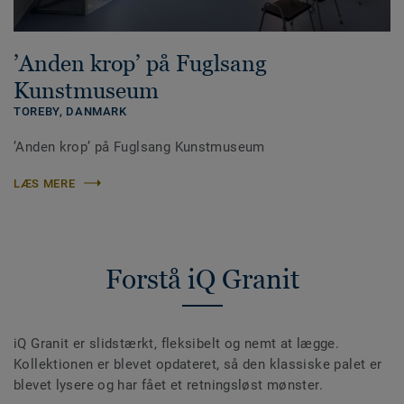
’Anden krop’ på Fuglsang
Kunstmuseum
TOREBY,
DANMARK
’Anden krop’ på Fuglsang Kunstmuseum
LÆS MERE
Forstå iQ Granit
iQ Granit er slidstærkt, fleksibelt og nemt at lægge.
Kollektionen er blevet opdateret, så den klassiske palet er
blevet lysere og har fået et retningsløst mønster.