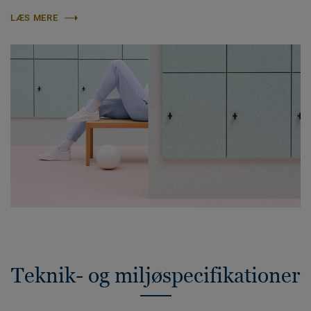
LÆS MERE
Teknik- og miljøspecifikationer