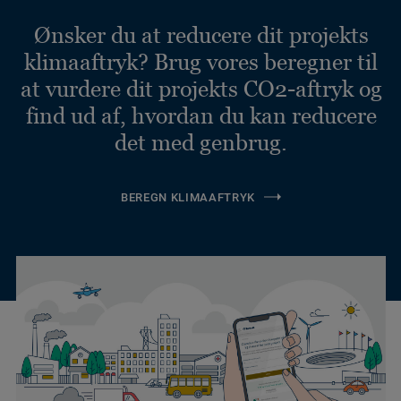
Ønsker du at reducere dit projekts
klimaaftryk? Brug vores beregner til
at vurdere dit projekts CO2-aftryk og
find ud af, hvordan du kan reducere
det med genbrug.
BEREGN KLIMAAFTRYK