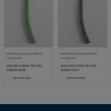
Multicolor svejsetråd til
Multicolor svejsetråd til
vinylgulve
vinylgulve
UNICOLOURED PASTEL
MULTICOLOUR PASTEL
GREEN 0938
GREEN 0411
Sammenlign
Sammenlign