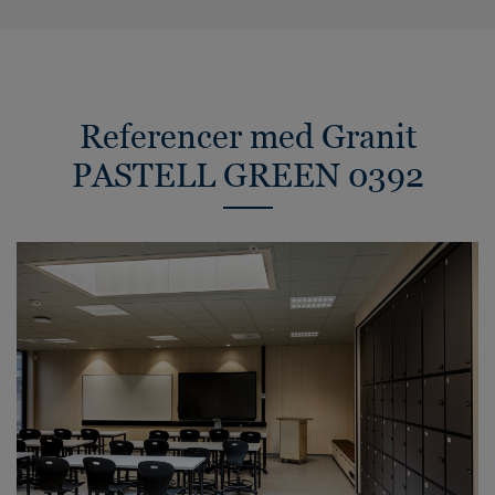
Referencer med Granit
PASTELL GREEN 0392