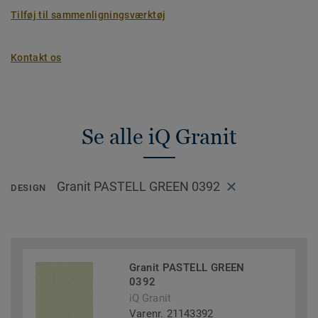
Tilføj til sammenligningsværktøj
Kontakt os
Se alle iQ Granit
Granit PASTELL GREEN 0392
DESIGN
Granit PASTELL GREEN
0392
iQ Granit
Varenr. 21143392