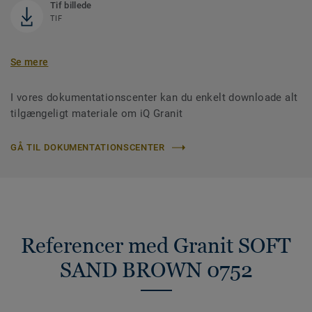
Tif billede
TIF
Se mere
I vores dokumentationscenter kan du enkelt downloade alt
tilgængeligt materiale om iQ Granit
GÅ TIL DOKUMENTATIONSCENTER
Referencer med Granit SOFT
SAND BROWN 0752