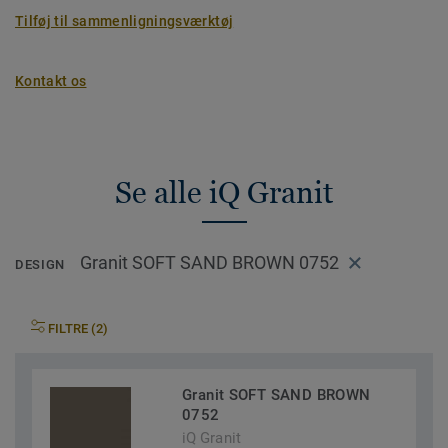
Tilføj til sammenligningsværktøj
Kontakt os
Se alle iQ Granit
Granit SOFT SAND BROWN 0752
DESIGN
FILTRE (2)
Granit SOFT SAND BROWN
0752
iQ Granit