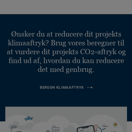
Ønsker du at reducere dit projekts
klimaaftryk? Brug vores beregner til
at vurdere dit projekts CO2-aftryk og
find ud af, hvordan du kan reducere
det med genbrug.
BEREGN KLIMAAFTRYK