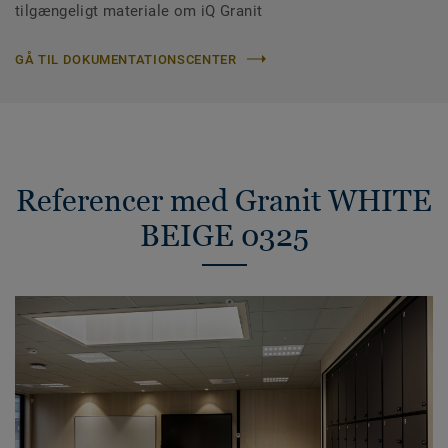
tilgængeligt materiale om iQ Granit
GÅ TIL DOKUMENTATIONSCENTER
Referencer med Granit WHITE
BEIGE 0325