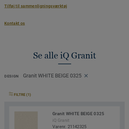
Tilføj til sammenligningsværktøj
Kontakt os
Se alle iQ Granit
Granit WHITE BEIGE 0325
DESIGN
FILTRE (1)
Granit WHITE BEIGE 0325
iQ Granit
Varenr. 21142325