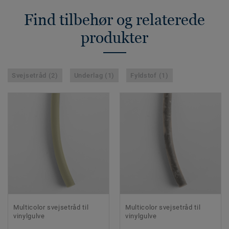
Find tilbehør og relaterede
produkter
Svejsetråd (2)
Underlag (1)
Fyldstof (1)
Multicolor svejsetråd til
Multicolor svejsetråd til
vinylgulve
vinylgulve