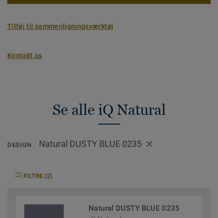
Tilføj til sammenligningsværktøj
Kontakt os
Se alle iQ Natural
Natural DUSTY BLUE 0235
DESIGN
FILTRE (2)
Natural DUSTY BLUE 0235