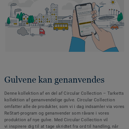
Gulvene kan genanvendes
Denne kollektion af en del af Circular Collection
– Tarketts
kollektion af genanvendelige gulve. Circular Collection
omfatter alle de produkter, som vi i dag indsamler via vores
ReStart-program og genanvender som råvare i vores
produktion af nye gulve. Med Circular Collection vil
vi inspirere dig til at tage skridtet fra ord til handling, når