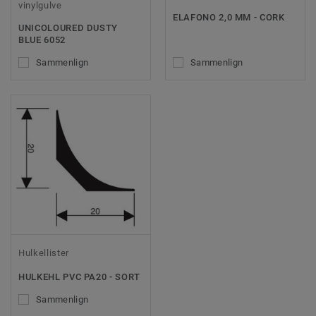
vinylgulve
ELAFONO 2,0 MM - CORK
UNICOLOURED DUSTY
BLUE 6052
Sammenlign
Sammenlign
Hulkellister
HULKEHL PVC PA20 - SORT
Sammenlign