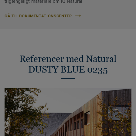
tilgængeligt materiale om iQ Natural
GÅ TIL DOKUMENTATIONSCENTER
Referencer med Natural
DUSTY BLUE 0235