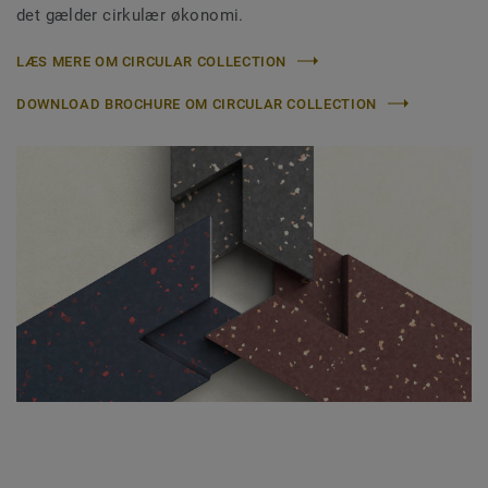
det gælder cirkulær økonomi.
LÆS MERE OM CIRCULAR COLLECTION
DOWNLOAD BROCHURE OM CIRCULAR COLLECTION