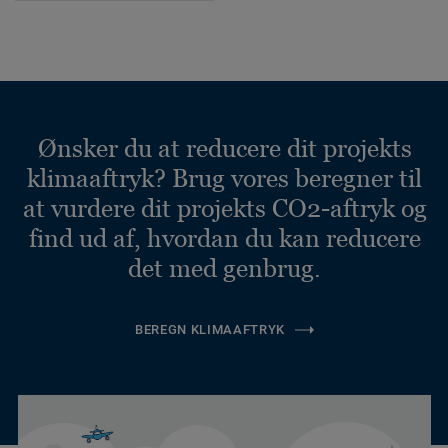
Ønsker du at reducere dit projekts
klimaaftryk? Brug vores beregner til
at vurdere dit projekts CO2-aftryk og
find ud af, hvordan du kan reducere
det med genbrug.
BEREGN KLIMAAFTRYK