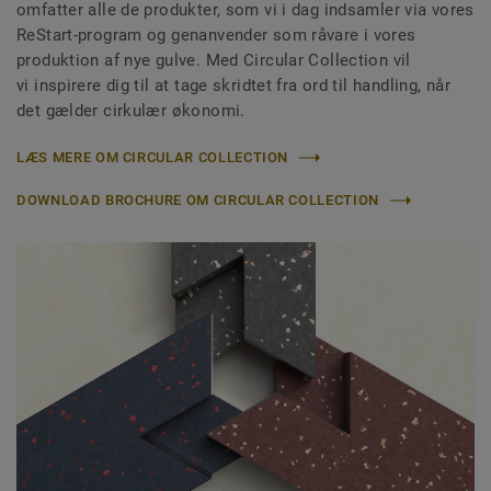
omfatter alle de produkter, som vi i dag indsamler via vores
ReStart-program og genanvender som råvare i vores
produktion af nye gulve. Med Circular Collection vil
vi inspirere dig til at tage skridtet fra ord til handling, når
det gælder cirkulær økonomi.
LÆS MERE OM CIRCULAR COLLECTION
DOWNLOAD BROCHURE OM CIRCULAR COLLECTION