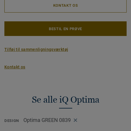
KONTAKT OS
BESTIL EN PRØVE
Tilføj til sammenligningsværktøj
Kontakt os
Se alle iQ Optima
Optima GREEN 0839
DESIGN