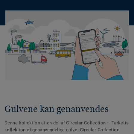
Gulvene kan genanvendes
Denne kollektion af en del af Circular Collection
– Tarketts
kollektion af genanvendelige gulve. Circular Collection