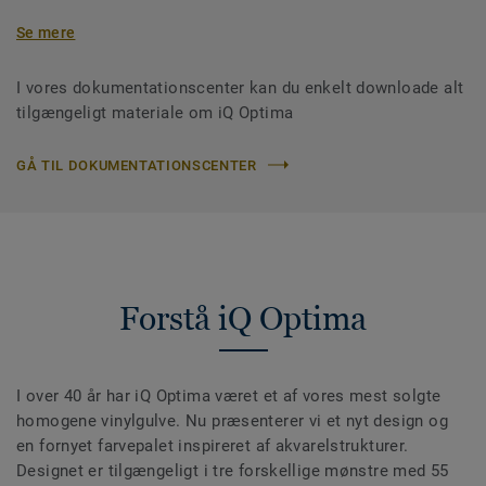
Se mere
I vores dokumentationscenter kan du enkelt downloade alt
tilgængeligt materiale om iQ Optima
GÅ TIL DOKUMENTATIONSCENTER
Forstå iQ Optima
I over 40 år har iQ Optima været et af vores mest solgte
homogene vinylgulve. Nu præsenterer vi et nyt design og
en fornyet farvepalet inspireret af akvarelstrukturer.
Designet er tilgængeligt i tre forskellige mønstre med 55