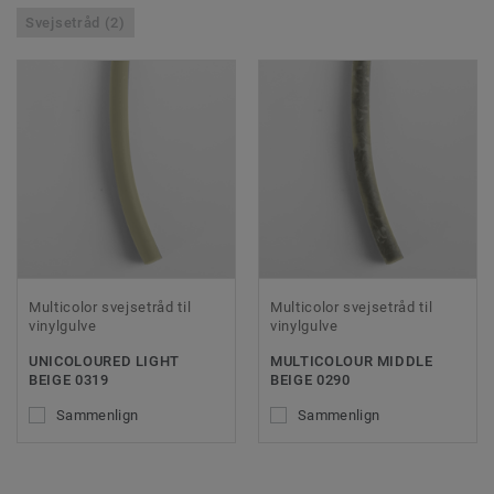
Svejsetråd (2)
Multicolor svejsetråd til
Multicolor svejsetråd til
vinylgulve
vinylgulve
UNICOLOURED LIGHT
MULTICOLOUR MIDDLE
BEIGE 0319
BEIGE 0290
Sammenlign
Sammenlign