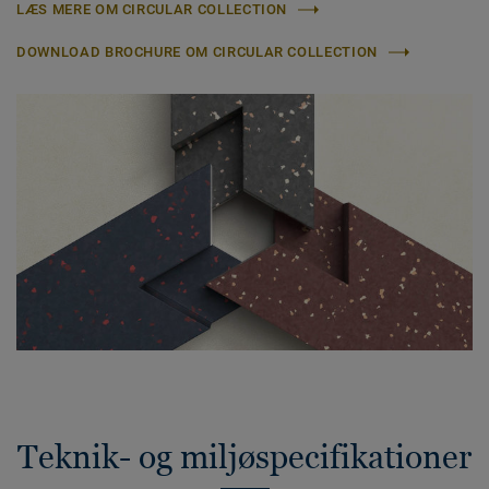
LÆS MERE OM CIRCULAR COLLECTION
DOWNLOAD BROCHURE OM CIRCULAR COLLECTION
Teknik- og miljøspecifikationer