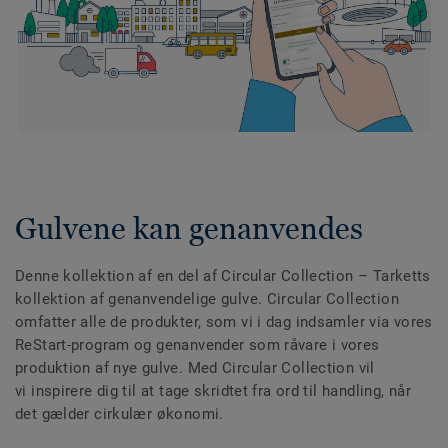
Gulvene kan genanvendes
Denne kollektion af en del af Circular Collection
– Tarketts
kollektion af genanvendelige gulve. Circular Collection
omfatter alle de produkter, som vi i dag indsamler via vores
ReStart-program og genanvender som råvare i vores
produktion af nye gulve. Med Circular Collection vil
vi inspirere dig til at tage skridtet fra ord til handling, når
det gælder cirkulær økonomi.