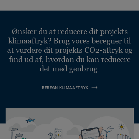
Ønsker du at reducere dit projekts
klimaaftryk? Brug vores beregner til
at vurdere dit projekts CO2-aftryk og
find ud af, hvordan du kan reducere
det med genbrug.
BEREGN KLIMAAFTRYK