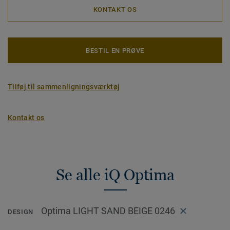
KONTAKT OS
BESTIL EN PRØVE
Tilføj til sammenligningsværktøj
Kontakt os
Se alle iQ Optima
Optima LIGHT SAND BEIGE 0246
DESIGN