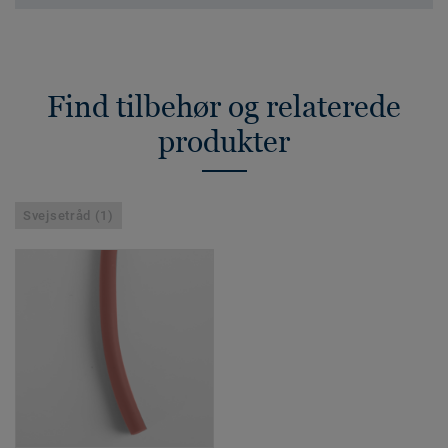
Find tilbehør og relaterede
produkter
Svejsetråd (1)