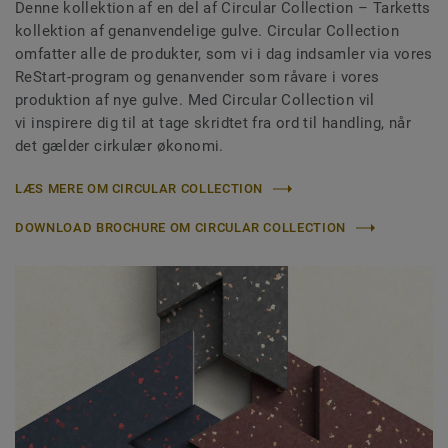
Denne kollektion af en del af Circular Collection
– Tarketts
kollektion af genanvendelige gulve. Circular Collection
omfatter alle de produkter, som vi i dag indsamler via vores
ReStart-program og genanvender som råvare i vores
produktion af nye gulve. Med Circular Collection vil
vi inspirere dig til at tage skridtet fra ord til handling, når
det gælder cirkulær økonomi.
LÆS MERE OM CIRCULAR COLLECTION
DOWNLOAD BROCHURE OM CIRCULAR COLLECTION