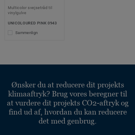
Multicolor svejsetråd til
vinylgulve
UNICOLOURED PINK 0943
Sammenlign
Ønsker du at reducere dit projekts
klimaaftryk? Brug vores beregner til
at vurdere dit projekts CO2-aftryk og
find ud af, hvordan du kan reducere
det med genbrug.