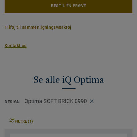
BESTIL EN PRØVE
Tilføj til sammenligningsværktøj
Kontakt os
Se alle iQ Optima
Optima SOFT BRICK 0990
DESIGN
FILTRE (1)