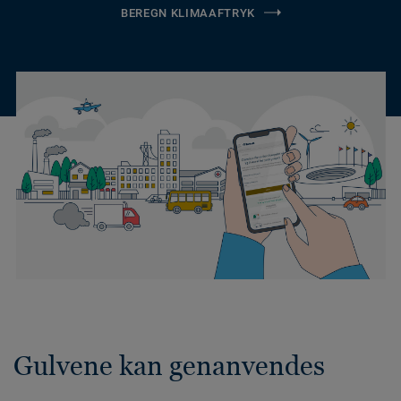
BEREGN KLIMAAFTRYK
Gulvene kan genanvendes