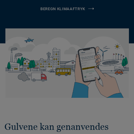
BEREGN KLIMAAFTRYK
Gulvene kan genanvendes