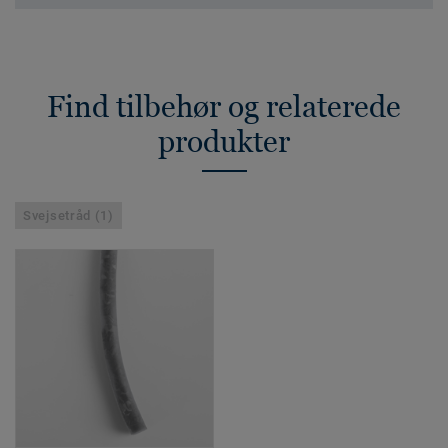
Find tilbehør og relaterede
produkter
Svejsetråd (1)