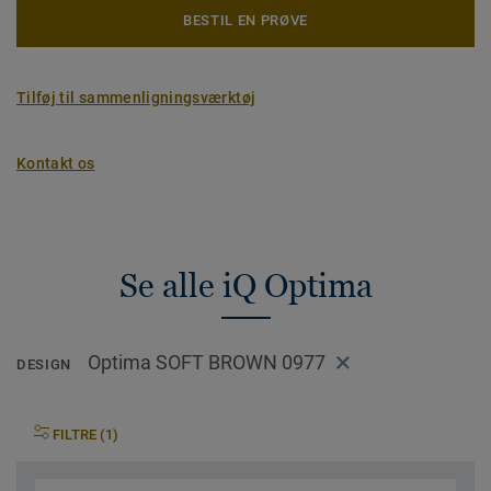
BESTIL EN PRØVE
Tilføj til sammenligningsværktøj
Kontakt os
Se alle iQ Optima
Optima SOFT BROWN 0977
DESIGN
FILTRE (1)