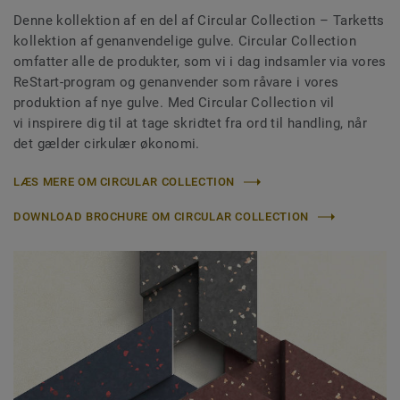
Denne kollektion af en del af Circular Collection
– Tarketts
kollektion af genanvendelige gulve. Circular Collection
omfatter alle de produkter, som vi i dag indsamler via vores
ReStart-program og genanvender som råvare i vores
produktion af nye gulve. Med Circular Collection vil
vi inspirere dig til at tage skridtet fra ord til handling, når
det gælder cirkulær økonomi.
LÆS MERE OM CIRCULAR COLLECTION
DOWNLOAD BROCHURE OM CIRCULAR COLLECTION