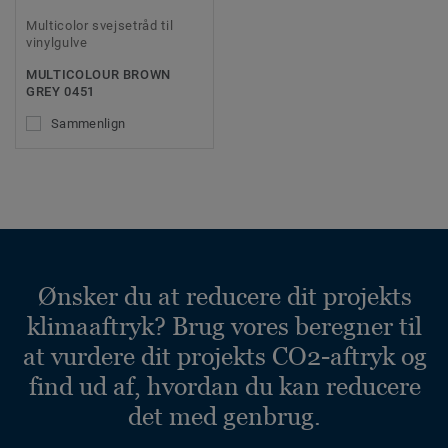
Multicolor svejsetråd til
vinylgulve
MULTICOLOUR BROWN
GREY 0451
Sammenlign
Ønsker du at reducere dit projekts
klimaaftryk? Brug vores beregner til
at vurdere dit projekts CO2-aftryk og
find ud af, hvordan du kan reducere
det med genbrug.