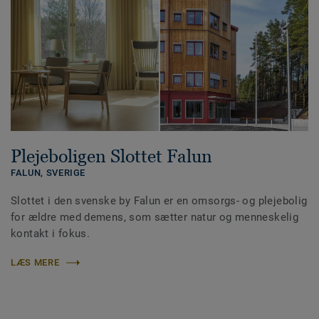
Plejeboligen Slottet Falun
FALUN,
SVERIGE
Slottet i den svenske by Falun er en omsorgs- og plejebolig
for ældre med demens, som sætter natur og menneskelig
kontakt i fokus.
LÆS MERE