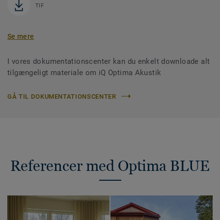
TIF
Se mere
I vores dokumentationscenter kan du enkelt downloade alt
tilgængeligt materiale om iQ Optima Akustik
GÅ TIL DOKUMENTATIONSCENTER
Referencer med Optima BLUE