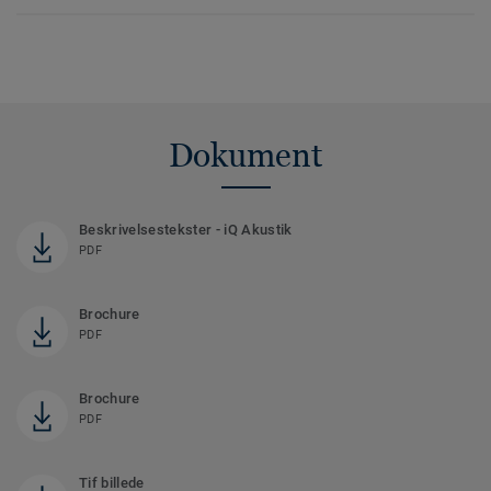
Dokument
Beskrivelsestekster - iQ Akustik
PDF
Brochure
PDF
Brochure
PDF
Tif billede