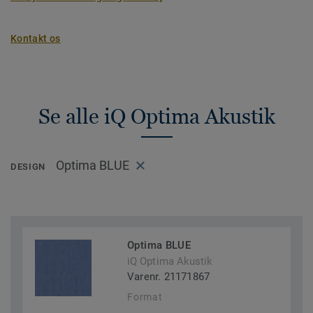
Kontakt os
Se alle iQ Optima Akustik
Optima BLUE
DESIGN
Optima BLUE
iQ Optima Akustik
Varenr. 21171867
Format