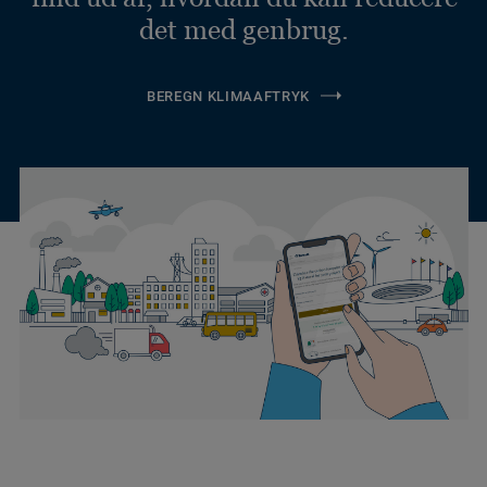
det med genbrug.
BEREGN KLIMAAFTRYK