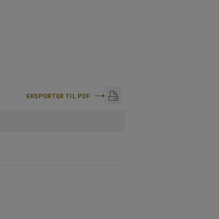
EKSPORTER TIL PDF