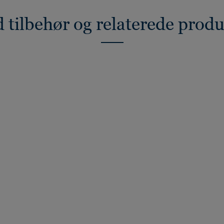
 tilbehør og relaterede prod