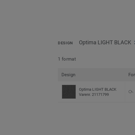
Optima LIGHT BLACK
DESIGN
1 format
Design
Fo
Optima LIGHT BLACK
Varenr. 21171799