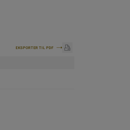
EKSPORTER TIL PDF