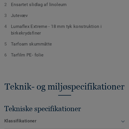
Ensartet slidlag af linoleum
Jutevæv
Lumaflex Extreme - 18 mm tyk konstruktion i
birkekrydsfiner
Tarfoam skummåtte
Tarfilm PE- folie
Teknik- og miljøspecifikationer
Tekniske specifikationer
Klassifikationer