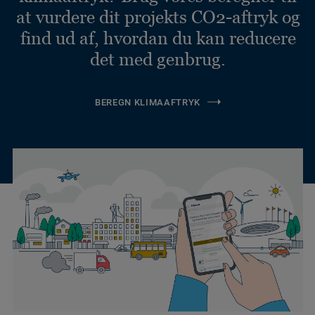
at vurdere dit projekts CO2-aftryk og
find ud af, hvordan du kan reducere
det med genbrug.
BEREGN KLIMAAFTRYK