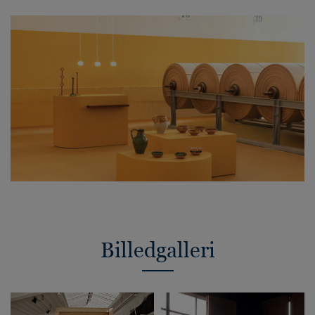
Billedgalleri