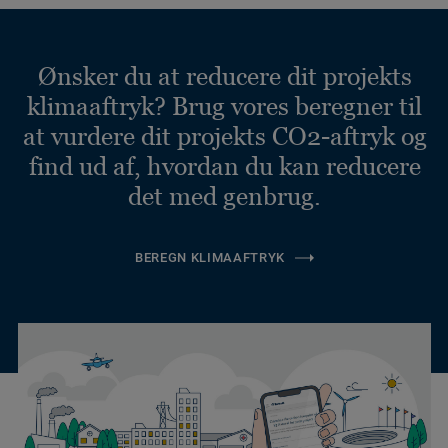
Ønsker du at reducere dit projekts
klimaaftryk? Brug vores beregner til
at vurdere dit projekts CO2-aftryk og
find ud af, hvordan du kan reducere
det med genbrug.
BEREGN KLIMAAFTRYK