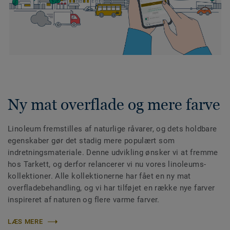
Ny mat overflade og mere farve
Linoleum fremstilles af naturlige råvarer, og dets holdbare
egenskaber gør det stadig mere populært som
indretningsmateriale. Denne udvikling ønsker vi at fremme
hos Tarkett, og derfor relancerer vi nu vores linoleums-
kollektioner. Alle kollektionerne har fået en ny mat
overfladebehandling, og vi har tilføjet en række nye farver
inspireret af naturen og flere varme farver.
LÆS MERE