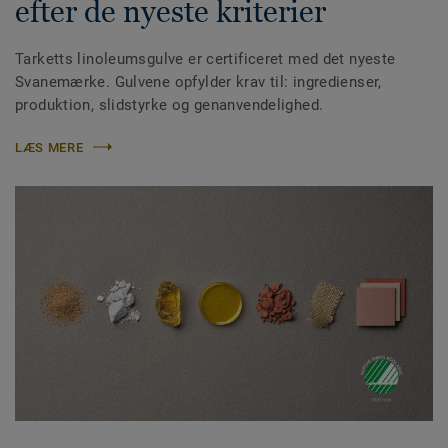
efter de nyeste kriterier
Tarketts linoleumsgulve er certificeret med det nyeste
Svanemærke. Gulvene opfylder krav til: ingredienser,
produktion, slidstyrke og genanvendelighed.
LÆS MERE