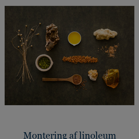
Montering af linoleum