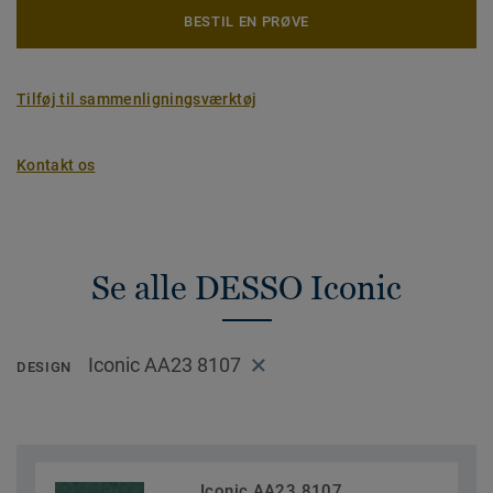
BESTIL EN PRØVE
Tilføj til sammenligningsværktøj
Kontakt os
Se alle DESSO Iconic
Iconic AA23 8107
DESIGN
Iconic AA23 8107