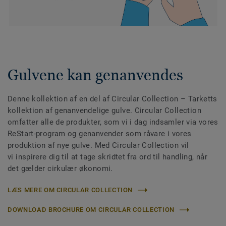
Gulvene kan genanvendes
Denne kollektion af en del af Circular Collection
– Tarketts
kollektion af genanvendelige gulve. Circular Collection
omfatter alle de produkter, som vi i dag indsamler via vores
ReStart-program og genanvender som råvare i vores
produktion af nye gulve. Med Circular Collection vil
vi inspirere dig til at tage skridtet fra ord til handling, når
det gælder cirkulær økonomi.
LÆS MERE OM CIRCULAR COLLECTION
DOWNLOAD BROCHURE OM CIRCULAR COLLECTION