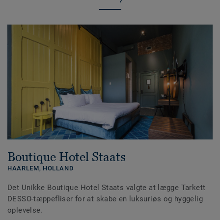
Boutique Hotel Staats
HAARLEM,
HOLLAND
Det Unikke Boutique Hotel Staats valgte at lægge Tarkett
DESSO-tæppefliser for at skabe en luksuriøs og hyggelig
oplevelse.