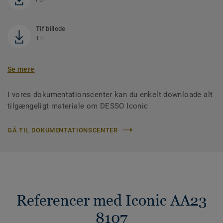
Tif billede
TIF
Se mere
I vores dokumentationscenter kan du enkelt downloade alt
tilgængeligt materiale om DESSO Iconic
GÅ TIL DOKUMENTATIONSCENTER
Referencer med Iconic AA23
8107