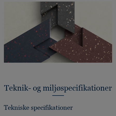
Teknik- og miljøspecifikationer
Tekniske specifikationer