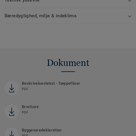
Bæredygtighed, miljø & indeklima
Dokument
Beskrivelsestekst - Tæppefliser
PDF
Brochure
PDF
Byggevaredeklaration
PDF