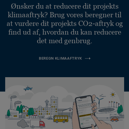
Ønsker du at reducere dit projekts
klimaaftryk? Brug vores beregner til
at vurdere dit projekts CO2-aftryk og
find ud af, hvordan du kan reducere
det med genbrug.
BEREGN KLIMAAFTRYK