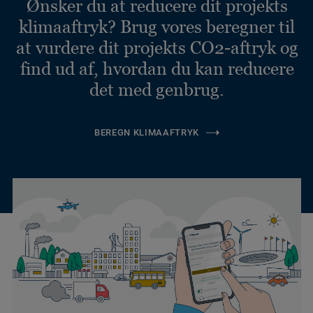
Ønsker du at reducere dit projekts
klimaaftryk? Brug vores beregner til
at vurdere dit projekts CO2-aftryk og
find ud af, hvordan du kan reducere
det med genbrug.
BEREGN KLIMAAFTRYK