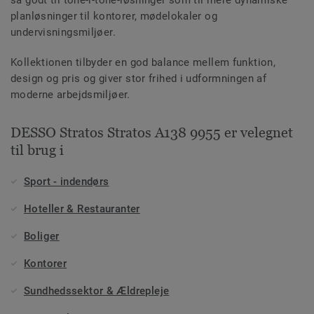
planløsninger til kontorer, mødelokaler og
undervisningsmiljøer.
Kollektionen tilbyder en god balance mellem funktion,
design og pris og giver stor frihed i udformningen af
moderne arbejdsmiljøer.
DESSO Stratos Stratos A138 9955 er velegnet
til brug i
Sport - indendørs
Hoteller & Restauranter
Boliger
Kontorer
Sundhedssektor & Ældrepleje