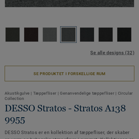
Se alle designs (32)
SE PRODUKTET I FORSKELLIGE RUM
Akustikgulve
|
Tæppefliser
|
Genanvendelige tæppefliser
|
Circular
Collection
DESSO Stratos - Stratos A138
9955
DESSO Stratos er en kollektion af tæppefliser, der skaber