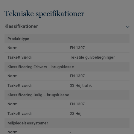
Tekniske specifikationer
Klassifikationer
Produkttype
Norm
EN 1307
Tarkett værdi
Tekstile gulvbelægninger
Klassificering Erhverv – brugsklasse
Norm
EN 1307
Tarkett værdi
33 Høj trafik
Klassificering Bolig – brugsklasse
Norm
EN 1307
Tarkett værdi
23 Høj
Miljøledelsessystemer
Norm
-