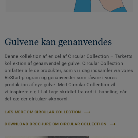
Gulvene kan genanvendes
Denne kollektion af en del af Circular Collection
– Tarketts
kollektion af genanvendelige gulve. Circular Collection
omfatter alle de produkter, som vi i dag indsamler via vores
ReStart-program og genanvender som råvare i vores
produktion af nye gulve. Med Circular Collection vil
vi inspirere dig til at tage skridtet fra ord til handling, når
det gælder cirkulær økonomi.
LÆS MERE OM CIRCULAR COLLECTION
DOWNLOAD BROCHURE OM CIRCULAR COLLECTION