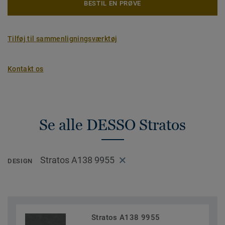
BESTIL EN PRØVE
Tilføj til sammenligningsværktøj
Kontakt os
Se alle DESSO Stratos
Stratos A138 9955
DESIGN
Stratos A138 9955