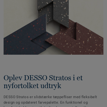
Oplev DESSO Stratos i et
nyfortolket udtryk
DESSO Stratos er slidstærke tæppefliser med fleksibelt
design og opdateret farvepalette. En funktionel og