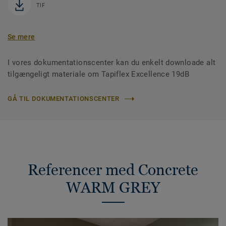
TIF
Se mere
I vores dokumentationscenter kan du enkelt downloade alt
tilgængeligt materiale om Tapiflex Excellence 19dB
GÅ TIL DOKUMENTATIONSCENTER
Referencer med Concrete
WARM GREY