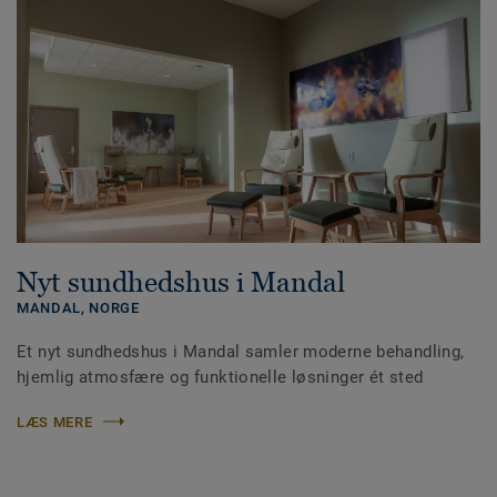
Nyt sundhedshus i Mandal
MANDAL,
NORGE
Et nyt sundhedshus i Mandal samler moderne behandling,
hjemlig atmosfære og funktionelle løsninger ét sted
LÆS MERE