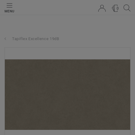
0
MENU
Tapiflex Excellence 19dB