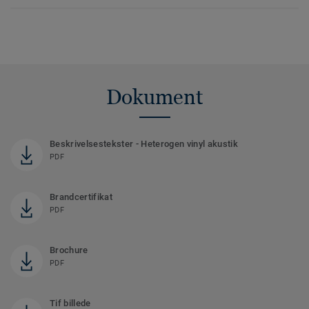
Dokument
Beskrivelsestekster - Heterogen vinyl akustik
PDF
Brandcertifikat
PDF
Brochure
PDF
Tif billede