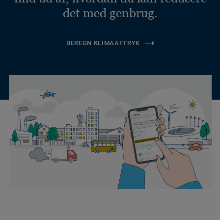
det med genbrug.
BEREGN KLIMAAFTRYK