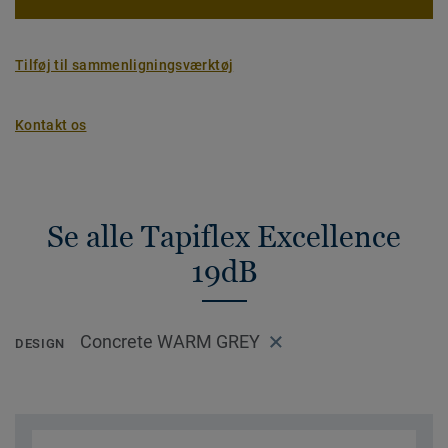
Tilføj til sammenligningsværktøj
Kontakt os
Se alle Tapiflex Excellence
19dB
Concrete WARM GREY
DESIGN