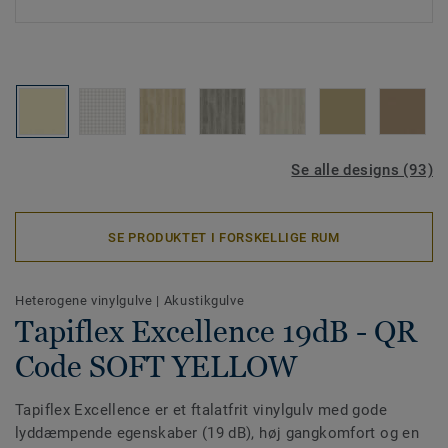
Se alle designs (93)
SE PRODUKTET I FORSKELLIGE RUM
Heterogene vinylgulve
|
Akustikgulve
Tapiflex Excellence 19dB - QR
Code SOFT YELLOW
Tapiflex Excellence er et ftalatfrit vinylgulv med gode
lyddæmpende egenskaber (19 dB), høj gangkomfort og en