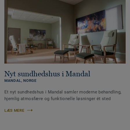
Nyt sundhedshus i Mandal
MANDAL,
NORGE
Et nyt sundhedshus i Mandal samler moderne behandling,
hjemlig atmosfære og funktionelle løsninger ét sted
LÆS MERE