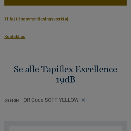
Tilføj til sammenligningsværktøj
Kontakt os
Se alle Tapiflex Excellence
19dB
QR Code SOFT YELLOW
DESIGN