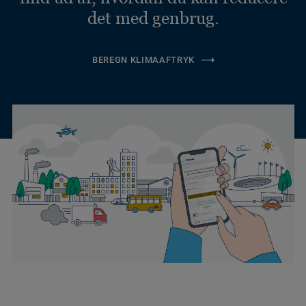
det med genbrug.
BEREGN KLIMAAFTRYK