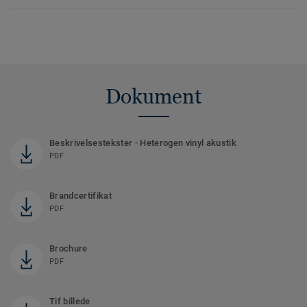
Dokument
Beskrivelsestekster - Heterogen vinyl akustik
PDF
Brandcertifikat
PDF
Brochure
PDF
Tif billede