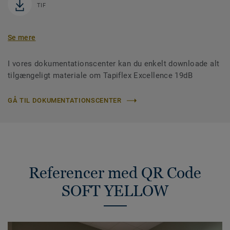
TIF
Se mere
I vores dokumentationscenter kan du enkelt downloade alt
tilgængeligt materiale om Tapiflex Excellence 19dB
GÅ TIL DOKUMENTATIONSCENTER
Referencer med QR Code
SOFT YELLOW