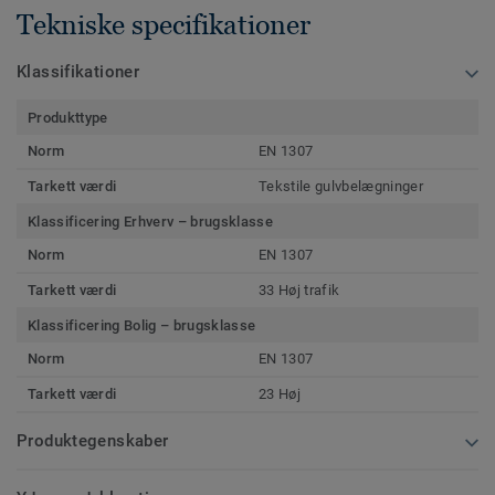
Tekniske specifikationer
Klassifikationer
Produkttype
Norm
EN 1307
Tarkett værdi
Tekstile gulvbelægninger
Klassificering Erhverv – brugsklasse
Norm
EN 1307
Tarkett værdi
33 Høj trafik
Klassificering Bolig – brugsklasse
Norm
EN 1307
Tarkett værdi
23 Høj
Produktegenskaber