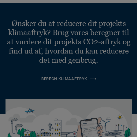
Ønsker du at reducere dit projekts
klimaaftryk? Brug vores beregner til
at vurdere dit projekts CO2-aftryk og
find ud af, hvordan du kan reducere
det med genbrug.
BEREGN KLIMAAFTRYK