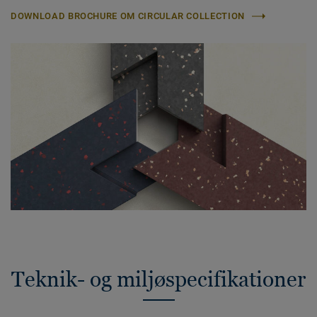
DOWNLOAD BROCHURE OM CIRCULAR COLLECTION
Teknik- og miljøspecifikationer