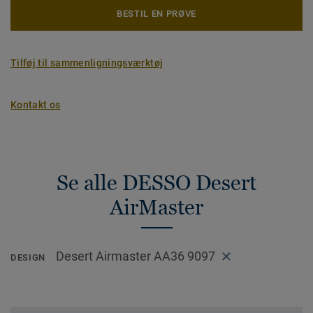
BESTIL EN PRØVE
Tilføj til sammenligningsværktøj
Kontakt os
Se alle DESSO Desert
AirMaster
Desert Airmaster AA36 9097
DESIGN