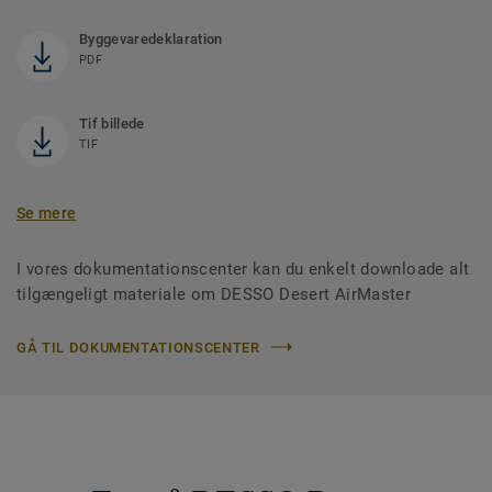
Byggevaredeklaration
PDF
Tif billede
TIF
Se mere
I vores dokumentationscenter kan du enkelt downloade alt
tilgængeligt materiale om DESSO Desert AirMaster
GÅ TIL DOKUMENTATIONSCENTER