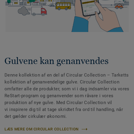
Gulvene kan genanvendes
Denne kollektion af en del af Circular Collection
– Tarketts
kollektion af genanvendelige gulve. Circular Collection
omfatter alle de produkter, som vi i dag indsamler via vores
ReStart-program og genanvender som råvare i vores
produktion af nye gulve. Med Circular Collection vil
vi inspirere dig til at tage skridtet fra ord til handling, når
det gælder cirkulær økonomi.
LÆS MERE OM CIRCULAR COLLECTION