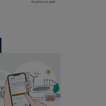
44 pakker pr. palle