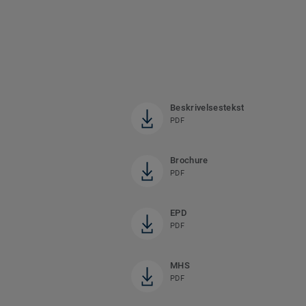
Beskrivelsestekst
PDF
Brochure
PDF
EPD
PDF
MHS
PDF