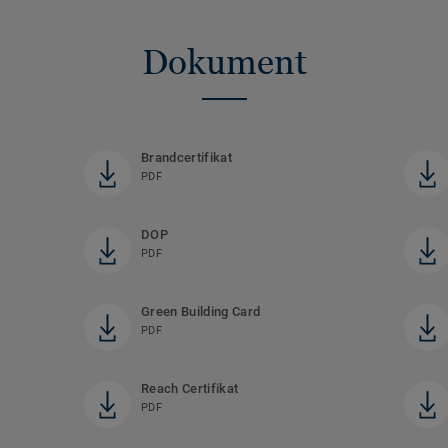
Dokument
Brandcertifikat
PDF
DOP
PDF
Green Building Card
PDF
Reach Certifikat
PDF