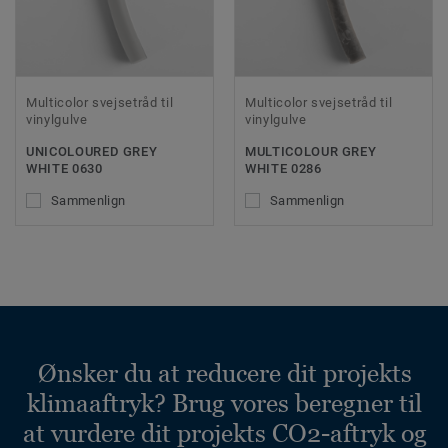
Multicolor svejsetråd til
Multicolor svejsetråd til
vinylgulve
vinylgulve
UNICOLOURED GREY
MULTICOLOUR GREY
WHITE 0630
WHITE 0286
Sammenlign
Sammenlign
Ønsker du at reducere dit projekts
klimaaftryk? Brug vores beregner til
at vurdere dit projekts CO2-aftryk og