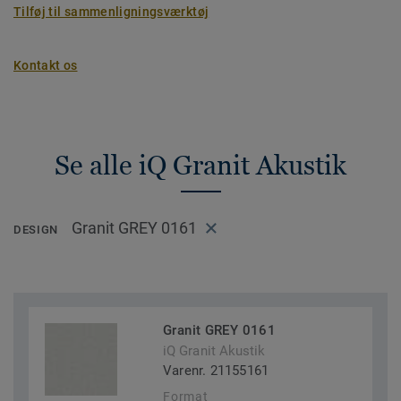
Tilføj til sammenligningsværktøj
Kontakt os
Se alle iQ Granit Akustik
Granit GREY 0161
DESIGN
Granit GREY 0161
iQ Granit Akustik
Varenr. 21155161
Format