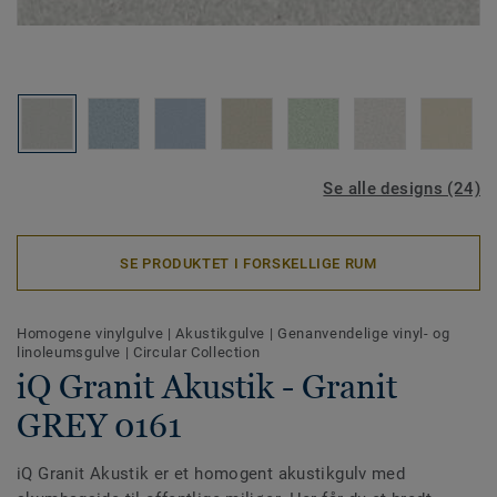
Se alle designs (24)
SE PRODUKTET I FORSKELLIGE RUM
Homogene vinylgulve
|
Akustikgulve
|
Genanvendelige vinyl- og
linoleumsgulve
|
Circular Collection
iQ Granit Akustik - Granit
GREY 0161
iQ Granit Akustik er et homogent akustikgulv med