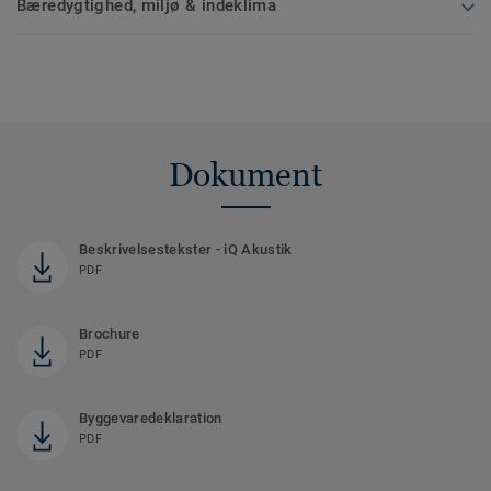
Bæredygtighed, miljø & indeklima
Dokument
Beskrivelsestekster - iQ Akustik
PDF
Brochure
PDF
Byggevaredeklaration
PDF