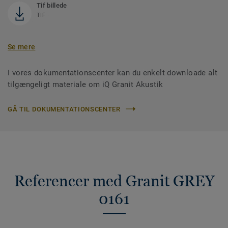
Tif billede
TIF
Se mere
I vores dokumentationscenter kan du enkelt downloade alt
tilgængeligt materiale om iQ Granit Akustik
GÅ TIL DOKUMENTATIONSCENTER
Referencer med Granit GREY
0161