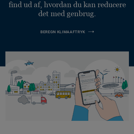
find ud af, hvordan du kan reducere
det med genbrug.
BEREGN KLIMAAFTRYK