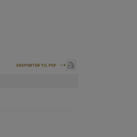
EKSPORTER TIL PDF