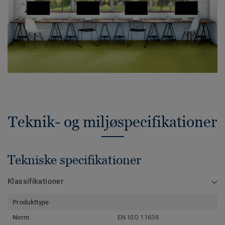
Teknik- og miljøspecifikationer
Tekniske specifikationer
Klassifikationer
Produkttype
Norm
EN ISO 11638