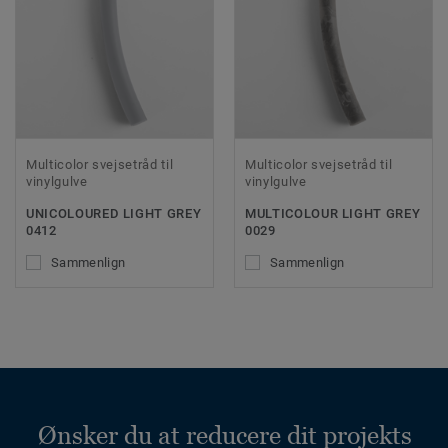
Multicolor svejsetråd til
Multicolor svejsetråd til
vinylgulve
vinylgulve
UNICOLOURED LIGHT GREY
MULTICOLOUR LIGHT GREY
0412
0029
Sammenlign
Sammenlign
Ønsker du at reducere dit projekts