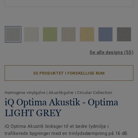
Se alle designs (55)
SE PRODUKTET I FORSKELLIGE RUM
Homogene vinylgulve
|
Akustikgulve
|
Circular Collection
iQ Optima Akustik - Optima
LIGHT GREY
iQ Optima Akustik bidrager til et bedre lydmiljø i
trafikerede bygninger med en trinlydsdæmpning på 16 dB.