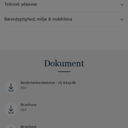
Teknisk ydeevne
Bæredygtighed, miljø & indeklima
Dokument
Beskrivelsestekster - iQ Akustik
PDF
Brochure
PDF
Brochure