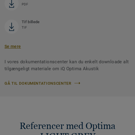
PDF
Tif billede
TIF
Se mere
I vores dokumentationscenter kan du enkelt downloade alt
tilgængeligt materiale om iQ Optima Akustik
GÅ TIL DOKUMENTATIONSCENTER
Referencer med Optima