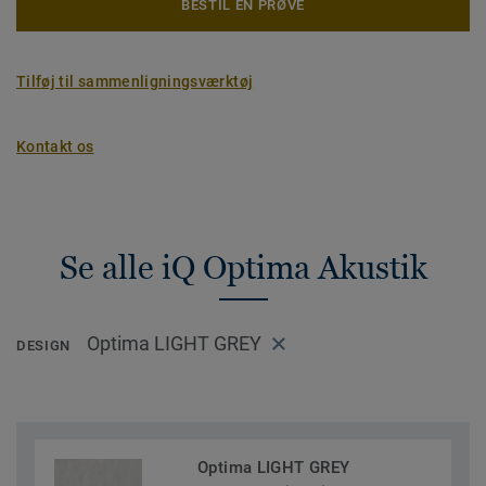
BESTIL EN PRØVE
Tilføj til sammenligningsværktøj
Kontakt os
Se alle iQ Optima Akustik
Optima LIGHT GREY
DESIGN
Optima LIGHT GREY