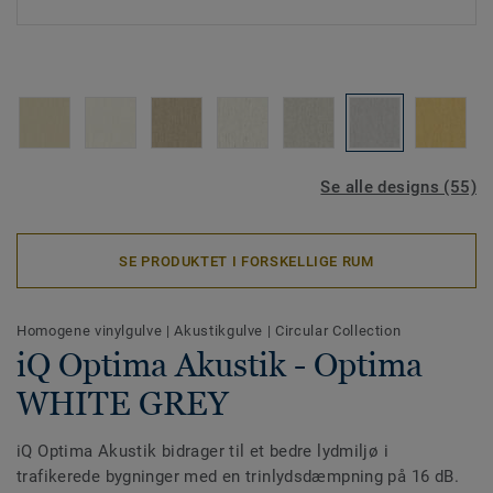
Se alle designs (55)
SE PRODUKTET I FORSKELLIGE RUM
Homogene vinylgulve
|
Akustikgulve
|
Circular Collection
iQ Optima Akustik - Optima
WHITE GREY
iQ Optima Akustik bidrager til et bedre lydmiljø i
trafikerede bygninger med en trinlydsdæmpning på 16 dB.