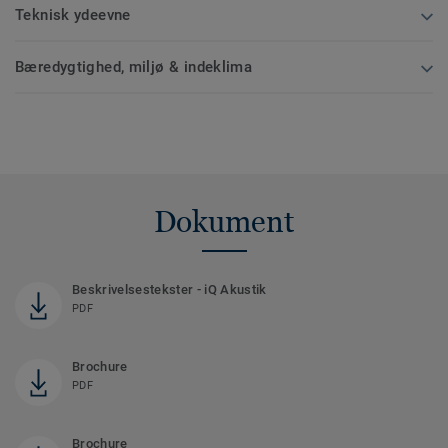
Teknisk ydeevne
Bæredygtighed, miljø & indeklima
Dokument
Beskrivelsestekster - iQ Akustik
PDF
Brochure
PDF
Brochure