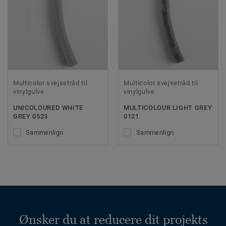
Multicolor svejsetråd til
Multicolor svejsetråd til
vinylgulve
vinylgulve
UNICOLOURED WHITE
MULTICOLOUR LIGHT GREY
GREY 0523
0121
Sammenlign
Sammenlign
Ønsker du at reducere dit projekts