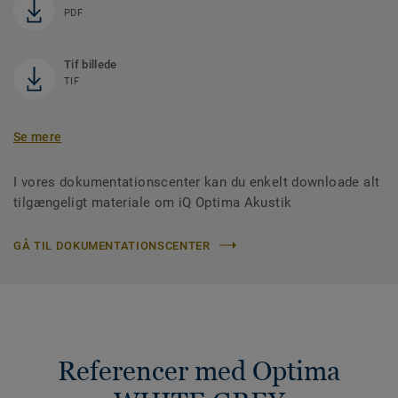
PDF
Tif billede
TIF
Se mere
I vores dokumentationscenter kan du enkelt downloade alt
tilgængeligt materiale om iQ Optima Akustik
GÅ TIL DOKUMENTATIONSCENTER
Referencer med Optima