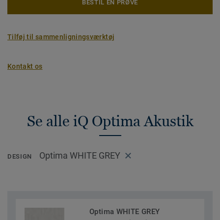
BESTIL EN PRØVE
Tilføj til sammenligningsværktøj
Kontakt os
Se alle iQ Optima Akustik
Optima WHITE GREY
DESIGN
Optima WHITE GREY