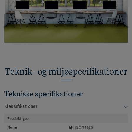
Teknik- og miljøspecifikationer
Tekniske specifikationer
Klassifikationer
Produkttype
Norm
EN ISO 11638