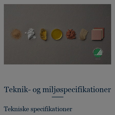
Teknik- og miljøspecifikationer
Tekniske specifikationer