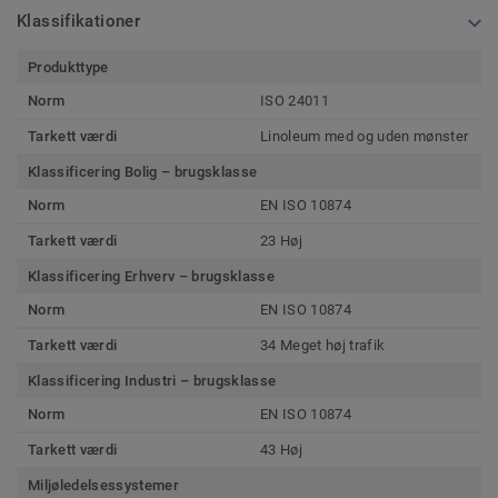
Klassifikationer
Produkttype
Norm
ISO 24011
Tarkett værdi
Linoleum med og uden mønster
Klassificering Bolig – brugsklasse
Norm
EN ISO 10874
Tarkett værdi
23 Høj
Klassificering Erhverv – brugsklasse
Norm
EN ISO 10874
Tarkett værdi
34 Meget høj trafik
Klassificering Industri – brugsklasse
Norm
EN ISO 10874
Tarkett værdi
43 Høj
Miljøledelsessystemer