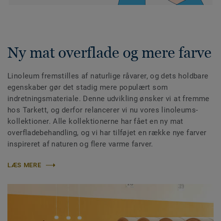
Ny mat overflade og mere farve
Linoleum fremstilles af naturlige råvarer, og dets holdbare
egenskaber gør det stadig mere populært som
indretningsmateriale. Denne udvikling ønsker vi at fremme
hos Tarkett, og derfor relancerer vi nu vores linoleums-
kollektioner. Alle kollektionerne har fået en ny mat
overfladebehandling, og vi har tilføjet en række nye farver
inspireret af naturen og flere varme farver.
LÆS MERE