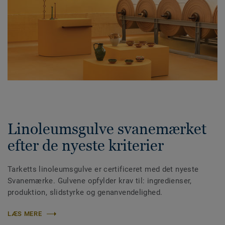
Linoleumsgulve svanemærket
efter de nyeste kriterier
Tarketts linoleumsgulve er certificeret med det nyeste
Svanemærke. Gulvene opfylder krav til: ingredienser,
produktion, slidstyrke og genanvendelighed.
LÆS MERE