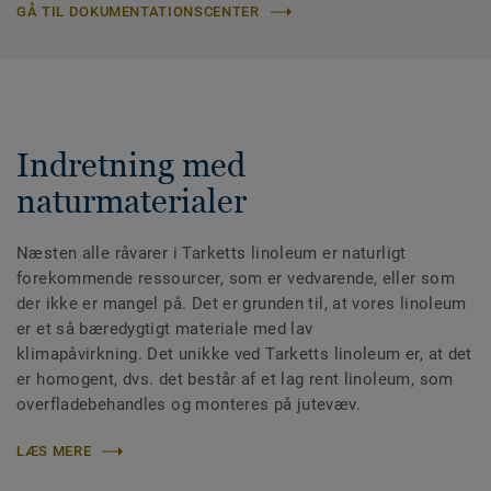
GÅ TIL DOKUMENTATIONSCENTER
Indretning med
naturmaterialer
Næsten alle råvarer i Tarketts linoleum er naturligt
forekommende ressourcer, som er vedvarende, eller som
der ikke er mangel på. Det er grunden til, at vores linoleum
er et så bæredygtigt materiale med lav
klimapåvirkning. Det unikke ved Tarketts linoleum er, at det
er homogent, dvs. det består af et lag rent linoleum, som
overfladebehandles og monteres på jutevæv.
LÆS MERE