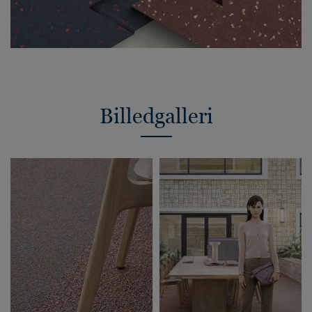
Billedgalleri