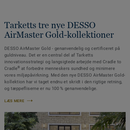
Tarketts tre nye DESSO
AirMaster Gold-kollektioner
DESSO AirMaster Gold - genanvendelig og certificeret på
guldniveau. Det er en central del af Tarketts
innovationsstrategi og langsigtede arbejde med Cradle to
®
Cradle
at forbedre menneskers sundhed og minimere
vores miljøpåvirkning. Med den nye DESSO AirMaster Gold-
kollektion har vi taget endnu et skridt i den rigtige retning,
og tæppefliserne er nu 100 % genanvendelige.
LÆS MERE