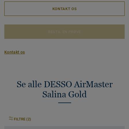
KONTAKT OS
BESTIL EN PRØVE
Kontakt os
Se alle DESSO AirMaster
Salina Gold
FILTRE (2)