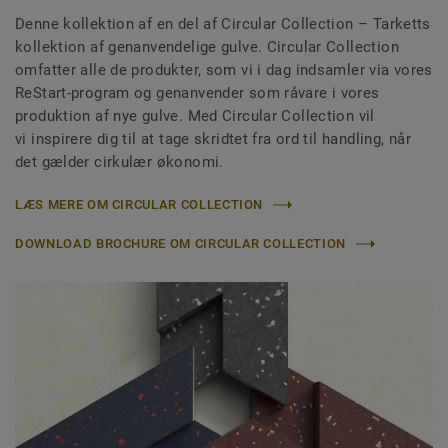
Denne kollektion af en del af Circular Collection
– Tarketts
kollektion af genanvendelige gulve. Circular Collection
omfatter alle de produkter, som vi i dag indsamler via vores
ReStart-program og genanvender som råvare i vores
produktion af nye gulve. Med Circular Collection vil
vi inspirere dig til at tage skridtet fra ord til handling, når
det gælder cirkulær økonomi.
LÆS MERE OM CIRCULAR COLLECTION
DOWNLOAD BROCHURE OM CIRCULAR COLLECTION