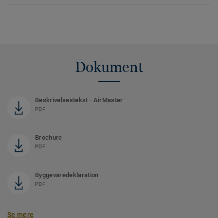
Dokument
Beskrivelsestekst - AirMaster
PDF
Brochure
PDF
Byggevaredeklaration
PDF
Se mere