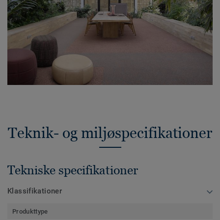
Teknik- og miljøspecifikationer
Tekniske specifikationer
Klassifikationer
Produkttype