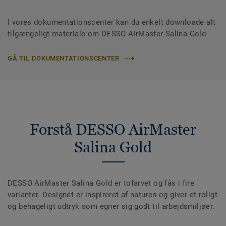
I vores dokumentationscenter kan du enkelt downloade alt
tilgængeligt materiale om DESSO AirMaster Salina Gold
GÅ TIL DOKUMENTATIONSCENTER
Forstå DESSO AirMaster
Salina Gold
DESSO AirMaster Salina Gold er tofarvet og fås i fire
varianter. Designet er inspireret af naturen og giver et roligt
og behageligt udtryk som egner sig godt til arbejdsmiljøer.