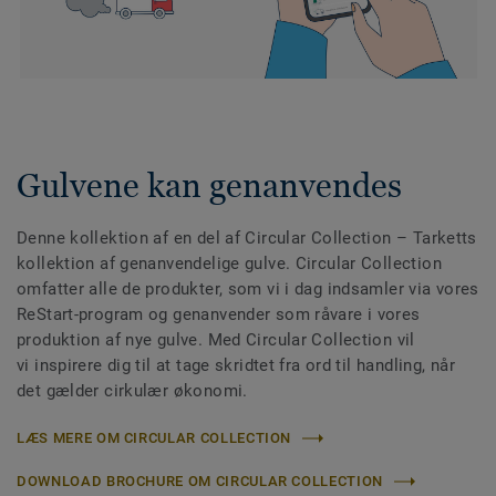
Gulvene kan genanvendes
Denne kollektion af en del af Circular Collection
– Tarketts
kollektion af genanvendelige gulve. Circular Collection
omfatter alle de produkter, som vi i dag indsamler via vores
ReStart-program og genanvender som råvare i vores
produktion af nye gulve. Med Circular Collection vil
vi inspirere dig til at tage skridtet fra ord til handling, når
det gælder cirkulær økonomi.
LÆS MERE OM CIRCULAR COLLECTION
DOWNLOAD BROCHURE OM CIRCULAR COLLECTION