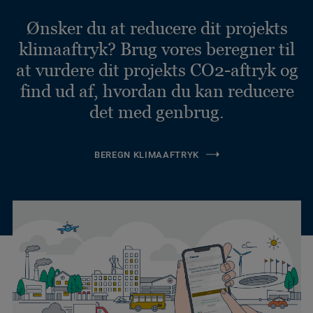
Ønsker du at reducere dit projekts
klimaaftryk? Brug vores beregner til
at vurdere dit projekts CO2-aftryk og
find ud af, hvordan du kan reducere
det med genbrug.
BEREGN KLIMAAFTRYK