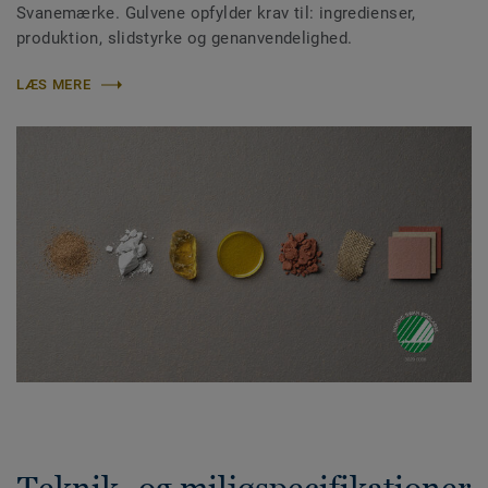
Svanemærke. Gulvene opfylder krav til: ingredienser,
produktion, slidstyrke og genanvendelighed.
LÆS MERE