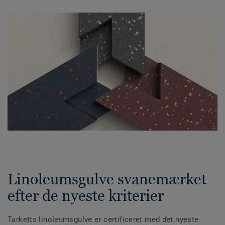
Linoleumsgulve svanemærket
efter de nyeste kriterier
Tarketts linoleumsgulve er certificeret med det nyeste