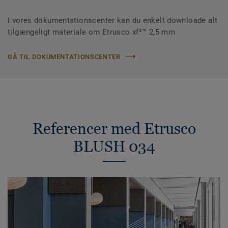
I vores dokumentationscenter kan du enkelt downloade alt
tilgængeligt materiale om Etrusco xf²™ 2,5 mm
GÅ TIL DOKUMENTATIONSCENTER
Referencer med Etrusco
BLUSH 034