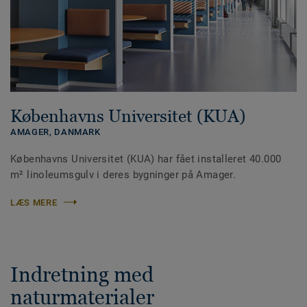
Københavns Universitet (KUA)
AMAGER,
DANMARK
Københavns Universitet (KUA) har fået installeret 40.000
m² linoleumsgulv i deres bygninger på Amager.
LÆS MERE
Indretning med
naturmaterialer