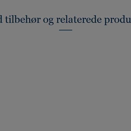
 tilbehør og relaterede prod