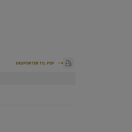
EKSPORTER TIL PDF