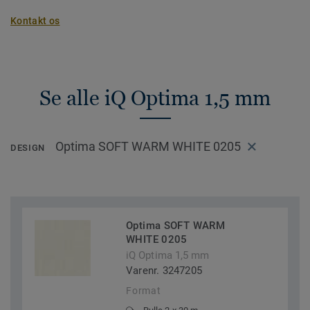
Kontakt os
Se alle iQ Optima 1,5 mm
Optima SOFT WARM WHITE 0205
DESIGN
Optima SOFT WARM
WHITE 0205
iQ Optima 1,5 mm
Varenr. 3247205
Format