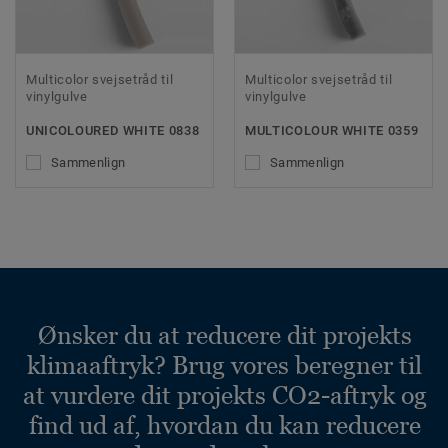
Multicolor svejsetråd til
Multicolor svejsetråd til
vinylgulve
vinylgulve
UNICOLOURED WHITE 0838
MULTICOLOUR WHITE 0359
Sammenlign
Sammenlign
Ønsker du at reducere dit projekts
klimaaftryk? Brug vores beregner til
at vurdere dit projekts CO2-aftryk og
find ud af, hvordan du kan reducere