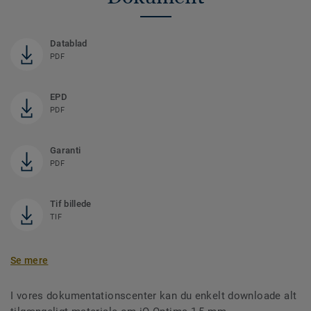
Datablad
PDF
EPD
PDF
Garanti
PDF
Tif billede
TIF
Se mere
I vores dokumentationscenter kan du enkelt downloade alt