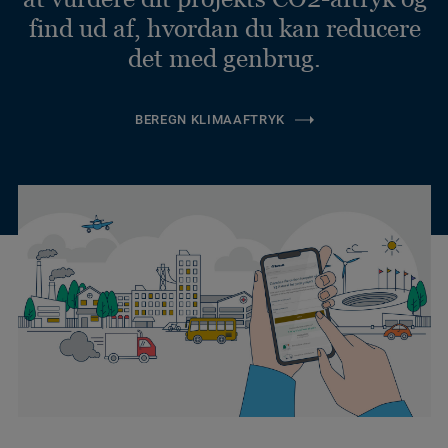
find ud af, hvordan du kan reducere
det med genbrug.
BEREGN KLIMAAFTRYK