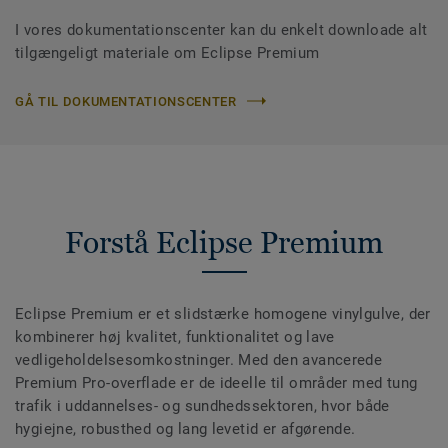
I vores dokumentationscenter kan du enkelt downloade alt
tilgængeligt materiale om Eclipse Premium
GÅ TIL DOKUMENTATIONSCENTER
Forstå Eclipse Premium
Eclipse Premium er et slidstærke homogene vinylgulve, der
kombinerer høj kvalitet, funktionalitet og lave
vedligeholdelsesomkostninger. Med den avancerede
Premium Pro-overflade er de ideelle til områder med tung
trafik i uddannelses- og sundhedssektoren, hvor både
hygiejne, robusthed og lang levetid er afgørende.