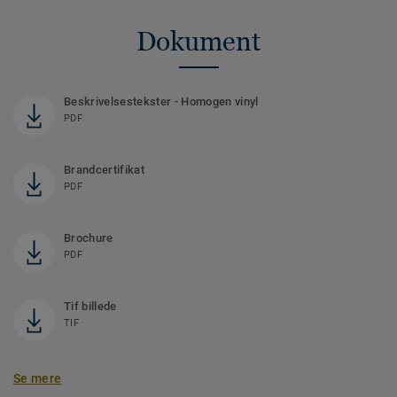
Dokument
Beskrivelsestekster - Homogen vinyl
PDF
Brandcertifikat
PDF
Brochure
PDF
Tif billede
TIF
Se mere