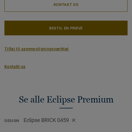
KONTAKT OS
BESTIL EN PRØVE
Tilføj til sammenligningsværktøj
Kontakt os
Se alle Eclipse Premium
Eclipse BRICK 0459
DESIGN