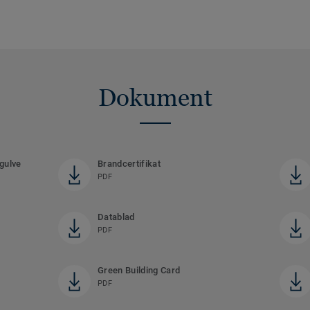
Dokument
 gulve
Brandcertifikat
PDF
Datablad
PDF
Green Building Card
PDF