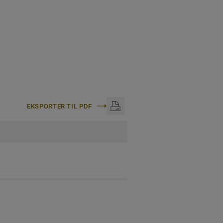
EKSPORTER TIL PDF