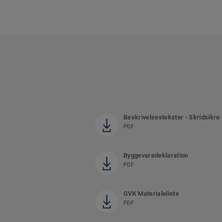
Beskrivelsestekster - Skridsikre
PDF
Byggevaredeklaration
PDF
GVK Materialeliste
PDF