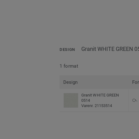
Granit WHITE GREEN 0
DESIGN
1 format
Design
Fo
Granit WHITE GREEN
0514
Varenr. 21153514