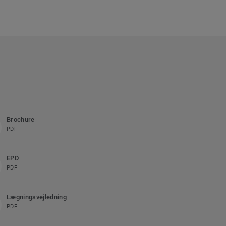
Brochure
PDF
EPD
PDF
Lægningsvejledning
PDF