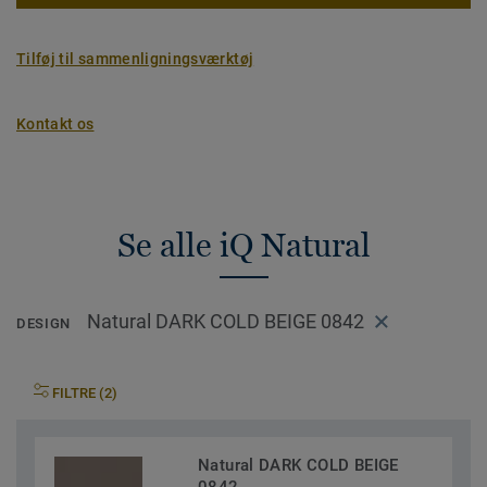
Tilføj til sammenligningsværktøj
Kontakt os
Se alle iQ Natural
Natural DARK COLD BEIGE 0842
DESIGN
FILTRE (2)
Natural DARK COLD BEIGE