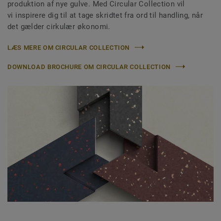
produktion af nye gulve. Med Circular Collection vil
vi inspirere dig til at tage skridtet fra ord til handling, når
det gælder cirkulær økonomi.
LÆS MERE OM CIRCULAR COLLECTION
DOWNLOAD BROCHURE OM CIRCULAR COLLECTION