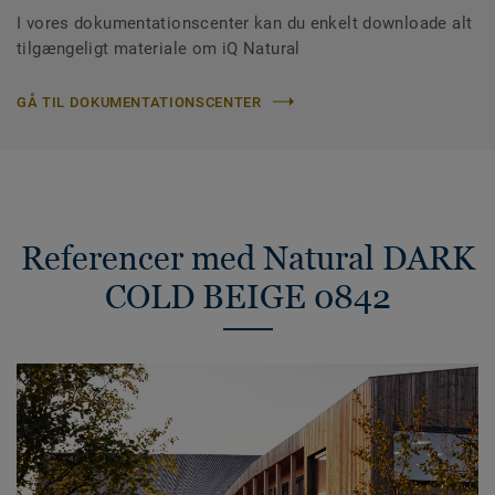
I vores dokumentationscenter kan du enkelt downloade alt
tilgængeligt materiale om iQ Natural
GÅ TIL DOKUMENTATIONSCENTER
Referencer med Natural DARK
COLD BEIGE 0842