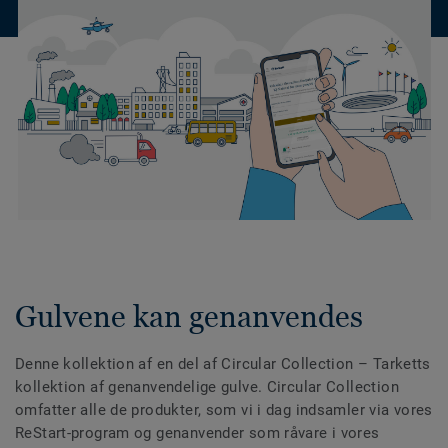
Gulvene kan genanvendes
Denne kollektion af en del af Circular Collection
– Tarketts
kollektion af genanvendelige gulve. Circular Collection
omfatter alle de produkter, som vi i dag indsamler via vores
ReStart-program og genanvender som råvare i vores