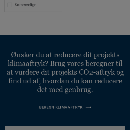
Sammenlign
Ønsker du at reducere dit projekts
klimaaftryk? Brug vores beregner til
at vurdere dit projekts CO2-aftryk og
find ud af, hvordan du kan reducere
det med genbrug.
BEREGN KLIMAAFTRYK