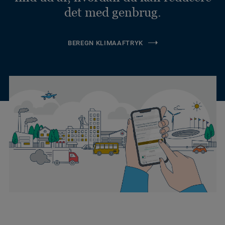
det med genbrug.
BEREGN KLIMAAFTRYK