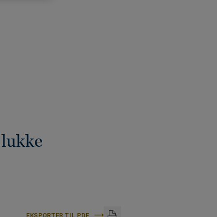
 lukke
EKSPORTER TIL PDF