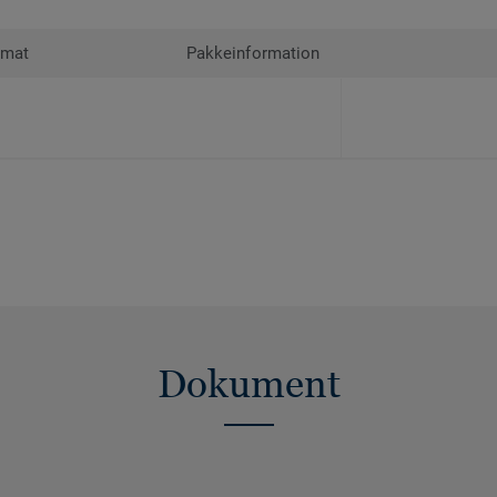
rmat
Pakkeinformation
Dokument